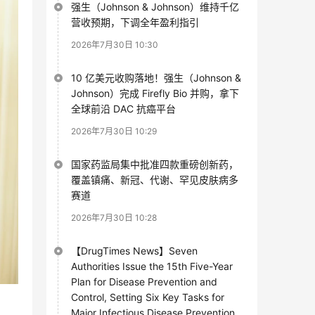
强生（Johnson & Johnson）维持千亿
营收预期，下调全年盈利指引
2026年7月30日 10:30
10 亿美元收购落地！强生（Johnson &
Johnson）完成 Firefly Bio 并购，拿下
全球前沿 DAC 抗癌平台
2026年7月30日 10:29
国家药监局集中批准四款重磅创新药，
覆盖镇痛、新冠、代谢、罕见皮肤病多
赛道
2026年7月30日 10:28
【DrugTimes News】Seven
Authorities Issue the 15th Five-Year
Plan for Disease Prevention and
Control, Setting Six Key Tasks for
Major Infectious Disease Prevention