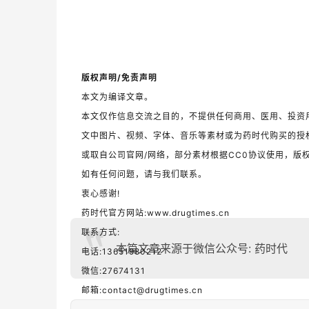
版权声明/免责声明
本文为编译文章。
本文仅作信息交流之目的，不提供任何商用、医用、投资
文中图片、视频、字体、音乐等素材或为药时代购买的授
或取自公司官网/网络，部分素材根据CC0协议使用，版
如有任何问题，请与我们联系。
衷心感谢!
药时代官方网站:www.drugtimes.cn
联系方式:
本篇文章来源于微信公众号: 药时代
电话:13651980212
微信:27674131
邮箱:contact@drugtimes.cn