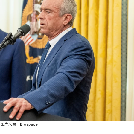
图片来源：Biospace