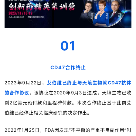
01
CD47合作终止
2023年9月22日，
艾伯维已终止与天境生物就CD47抗体
的合作协议
，该协议在2020年9月3日达成，天境生物已收
到2亿美元预付款和里程碑付款。本次合作终止基于此前艾
伯维已经停止相关临床研究的决定作出。
2022年1月25日，FDA因发现“不平衡的严重不良副作用”叫