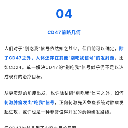
04
CD47前路几何
人们对于“别吃我”信号依然知之甚少，但目前可以确定，
除
了CD47之外，人体还存在其他“别吃我信号”的发射源
，比
如CD24。单一解决CD47的“别吃我”信号似乎仍不足以达
成现有的治疗目标。
从更宏观的角度出发，也许除钻研”别吃我“信号之外，如何
刺激肿瘤发出”吃我“信号
，正向刺激先天免疫系统对肿瘤发
起进攻，或许也是一种非常值得开发的药物研发路线。