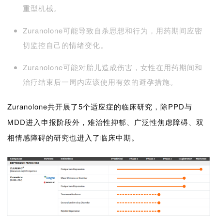
重型机械。
Zuranolone可能导致自杀思想和行为，用药期间应密
切监控自己的情绪变化。
Zuranolone可能对胎儿造成伤害，女性在用药期间和
治疗结束后一周内应该使用有效的避孕措施。
Zuranolone共开展了5个适应症的临床研究，除PPD与
MDD进入申报阶段外，难治性抑郁、广泛性焦虑障碍、双
相情感障碍的研究也进入了临床中期。
首
页