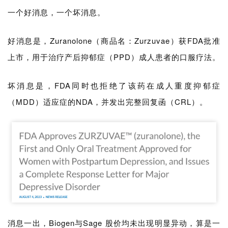
一个好消息，一个坏消息。
好消息是，Zuranolone（商品名：Zurzuvae）获FDA批准
上市，用于治疗产后抑郁症（PPD）成人患者的口服疗法。
坏消息是，FDA同时也拒绝了该药在成人重度抑郁症
（MDD）适应症的NDA，并发出完整回复函（CRL）。
消息一出，
Biogen与
Sage
股价均未出现明显异动，算是一