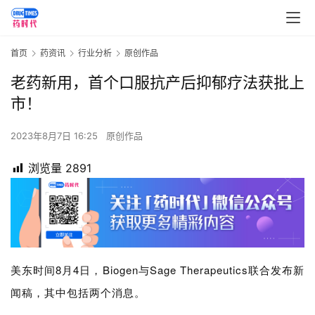
首页
药资讯
行业分析
原创作品
老药新用，首个口服抗产后抑郁疗法获批上
市！
2023年8月7日 16:25
原创作品
浏览量
2891
美东时间8月4日，Biogen与
Sage Therapeutics联合发布新
闻稿，其中包括两个消息。