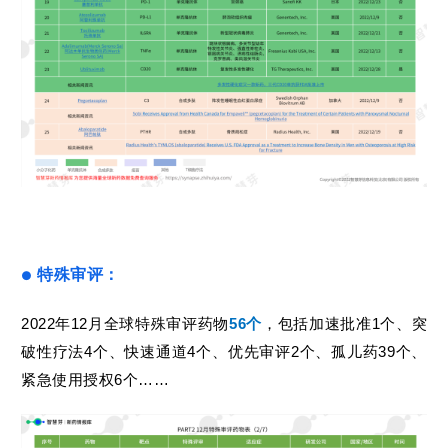
特殊审评
：
●
2022年12月全球特殊审评药物
56个
，包括加速批准1个、突
破性疗法4个、快速通道4个、优先审评2个、孤儿药39个、
紧急使用授权6个……