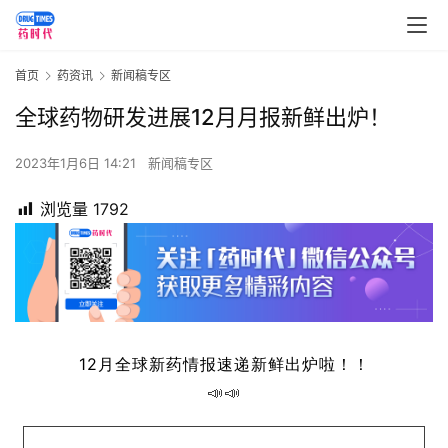
首页
药资讯
新闻稿专区
全球药物研发进展12月月报新鲜出炉！
2023年1月6日 14:21
新闻稿专区
浏览量
1792
12月全球新药情报速递新鲜出炉啦！
！
📣📣