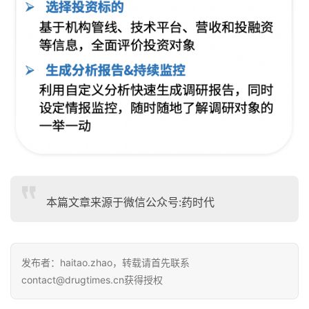
本篇文章来源于微信公众号:药时代
发布者：haitao.zhao，转载请首先联系
contact@drugtimes.cn获得授权