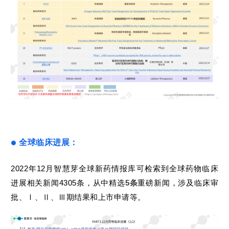
全球临床进展：
●
2022年12月智慧芽全球新药情报库可检索到全球药物临床
进展相关新闻4305条，从中精选
5条
重磅新闻，涉及临床审
批、Ⅰ、Ⅱ、Ⅲ期结果和上市申请等。