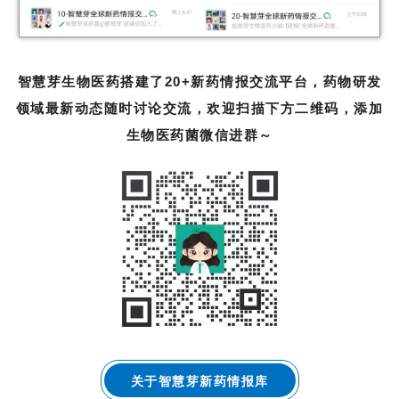
智慧芽生物医药搭建了20+新药情报交流平台，药物研发
领域最新动态随时讨论交流，欢迎扫描下方二维码，添加
生物医药菌微信进群～
关于智慧芽新药情报库