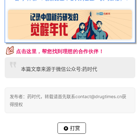
点击这里，
帮您找到理想的合作伙伴
！
本篇文章来源于微信公众号:药时代
发布者：药时代，转载请首先联系contact@drugtimes.cn获
得授权
打赏