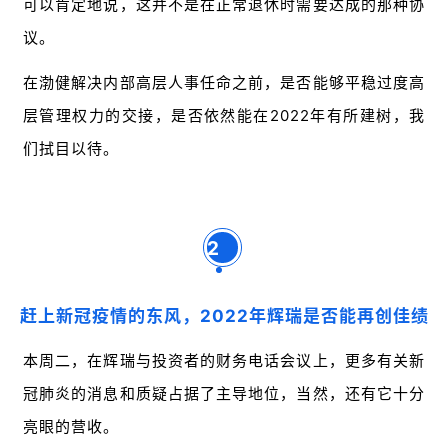
可以肯定地说，这并不是在正常退休时需要达成的那种协
议。
在渤健解决内部高层人事任命之前，是否能够平稳过度高
层管理权力的交接，是否依然能在2022年有所建树，我
们拭目以待。
2
赶上新冠疫情的东风，2022年辉瑞是否能再创佳绩
本周二，在辉瑞与投资者的财务电话会议上，
更多有关新
冠肺炎的消息和质疑占据了主导地位，当然，还有它十分
亮眼的营收。