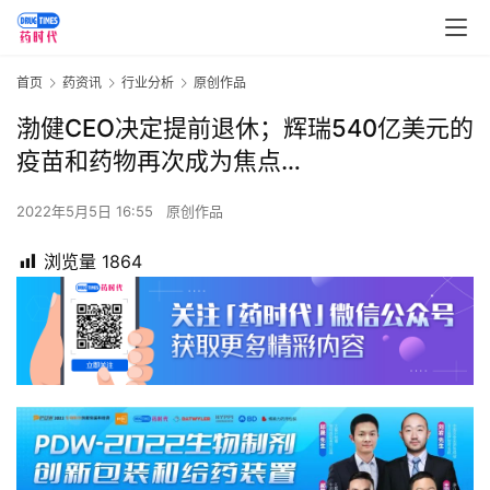
首页
药资讯
行业分析
原创作品
渤健CEO决定提前退休；辉瑞540亿美元的
疫苗和药物再次成为焦点…
2022年5月5日 16:55
原创作品
浏览量
1864