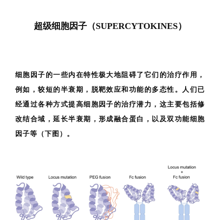
超级细胞因子（
SUPERCYTOKINES
）
细胞因子的一些内在特性极大地阻碍了它们的治疗作用，
例如，较短的半衰期，脱靶效应和功能的多态性。人们已
经通过各种方式提高细胞因子的治疗潜力，这主要包括修
改结合域，延长半衰期，形成融合蛋白，以及双功能细胞
因子等（下图）。