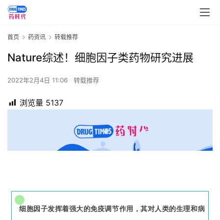
首页
药资讯
转载推荐
Nature综述！细胞因子类药物研究进展
2022年2月4日 11:06
转载推荐
浏览量
5137
细胞因子发挥着强大的免疫调节作用，其对人类的生理和病