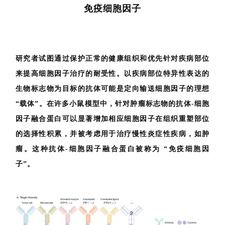
免疫细胞因子
研究者试图通过保护正常的健康组织和优先针对疾病部位
来提高细胞因子治疗的耐受性。以疾病部位特异性表达的
生物标志物为目标的抗体可能是定向输送细胞因子的理想
“载体”。在许多小鼠模型中，针对肿瘤标志物的抗体-细胞
因子融合蛋白可以显著增加相应细胞因子在组织重塑部位
的选择性积累，并被考虑用于治疗慢性炎症性疾病，如肿
瘤。这种抗体-细胞因子融合蛋白被称为 “免疫细胞因
子”。