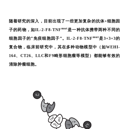
随着研究的深入，目前出现了一些更加复杂的抗体+细胞因
mut
子的药物，如IL-2-F8-TNF
是一种抗体携带两种不同的
mut
细胞因子的”免疫细胞因子”。IL-2-F8-TNF
是3+3+3的
复合物，临床前研究中，其在多种动物模型中（如WEHI-
164、CT26、LLC和F9畸形细胞瘤等模型）都能够有效的
清除肿瘤细胞。