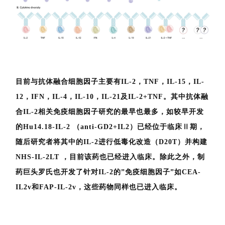
目前与抗体融合细胞因子主要有IL-2，TNF，IL-15，IL-
12，IFN，IL-4，IL-10，IL-21及IL-2+TNF。其中抗体融
合IL-2相关免疫细胞因子研究的最早也最多，如较早开发
的Hu14.18-IL-2 （anti-GD2+IL2）已经位于临床Ⅱ期，
随后研究者将其中的IL-2进行低毒化改造（D20T）并构建
NHS-IL-2LT ，目前该药也已经进入临床。除此之外，制
药巨头罗氏也开发了针对IL-2的”免疫细胞因子”如CEA-
IL2v和FAP-IL-2v，这些药物同样也已进入临床。