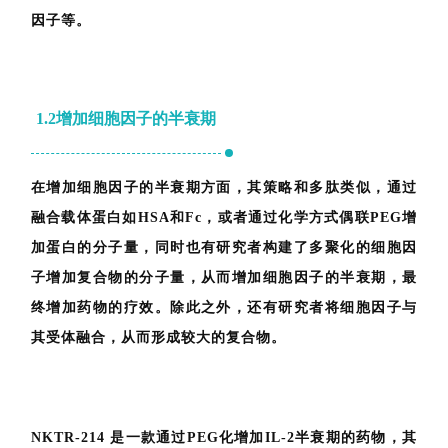
因子等。
1.2
增加细胞因子的半衰期
在增加细胞因子的半衰期方面，其策略和多肽类似，通过
融合载体蛋白如HSA和Fc，或者通过化学方式偶联PEG增
加蛋白的分子量，同时也有研究者构建了多聚化的细胞因
子增加复合物的分子量，从而增加细胞因子的半衰期，最
终增加药物的疗效。除此之外，还有研究者将细胞因子与
其受体融合，从而形成较大的复合物。
NKTR-214 是一款通过PEG化增加IL-2半衰期的药物，其