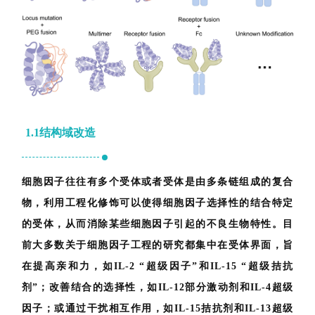
1.1
结构域改造
细胞因子往往有多个受体或者受体是由多条链组成的复合
物，利用工程化修饰可以使得细胞因子选择性的结合特定
的受体，从而消除某些细胞因子引起的不良生物特性。
目
前大多数关于细胞因子工程的研究都集中在受体界面，旨
在提高亲和力，如IL-2 “超级因子”和IL-15 “超级拮抗
剂”；
改善结合的选择性，如IL-12部分激动剂和IL-4超级
因子；
或通过干扰相互作用，如IL-15拮抗剂和IL-13超级