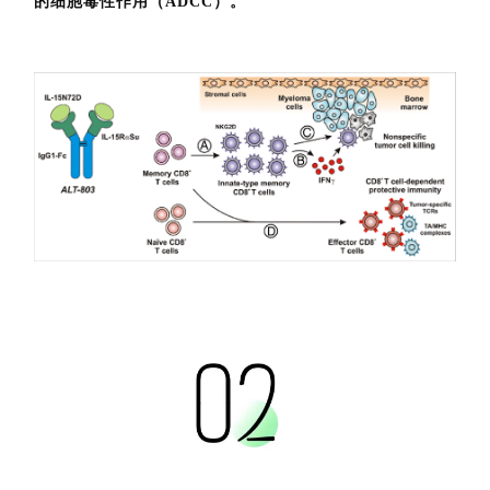
的细胞毒性作用（ADCC）。