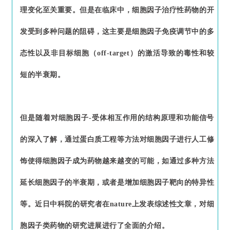
理变化至关重要。但是在临床中，细胞因子治疗性药物的开
发受到多种问题的阻碍，这主要是细胞因子免疫调节中的多
态性以及非目标细胞（off-target）的激活导致的毒性和较
短的半衰期。
但是随着对细胞因子-受体相互作用的结构原理和功能信号
的深入了解，通过蛋白质工程等方法对细胞因子进行人工修
饰使得细胞因子成为药物越来越变的可能，如通过多种方法
延长细胞因子的半衰期，或者是增加细胞因子靶向的特异性
等。近日中科院的研究者在nature上发表综述性文章，对细
胞因子类药物的研究进展进行了全面的介绍。