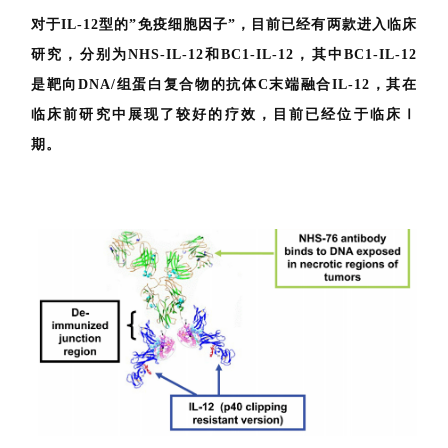
对于IL-12型的”免疫细胞因子”，目前已经有两款进入临床
研究，分别为NHS-IL-12和BC1-IL-12，其中BC1-IL-12
是靶向DNA/组蛋白复合物的抗体C末端融合IL-12，其在
临床前研究中展现了较好的疗效，目前已经位于临床Ⅰ
期。