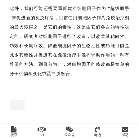
性细胞因子的研究相对较少，但是该方向值得进一步研
究。
此外，我们可能还需要重新建立细胞因子作为 “超级助手
“来促进新的免疫疗法，目前使用细胞因子作为免疫治疗剂
的最大障碍之一是它们的毒性，这是由它们各自的特性决
定的。研究者对细胞因子进行了改造，以改善其靶向性、
功效和长期疗效。降低细胞因子的生物活性或功能可能是
减少其毒性并促进其在免疫治疗中发挥辅助作用的一种有
希望的方法。到目前为止，对细胞因子的修改都是简单的
分子生物学变化或蛋白质融合。
快讯
BD
公众号
电话
邮箱