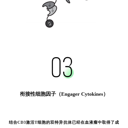
衔接性细胞因子（Engager Cytokines
）
结合CD3激活T细胞的双特异抗体已经在血液瘤中取得了成