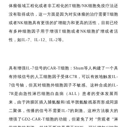
4.4
搭载细胞因子的适应性免疫细胞
工程化改造的T细胞已经在血液瘤中取得了成功，但是在实
体瘤领域工程化或者非工程化的T细胞/NK细胞免疫疗法还
没有取得成功，这一方面是因为对实体瘤的治疗需要T细胞
或者NK细胞具有更强的扩增能力和更高的活性，目前已经
有多种细胞因子用于增强T细胞或者NK细胞扩增或者活
性，如IL-7、IL-12、IL-2等。
具有增强IL-7信号的CAR-T细胞：Shum等人构建了一个具
有持续信号的人工细胞因子受体C7R，可以有效地触发IL-
7信号轴，但其对细胞外细胞因子不敏感。这种合成的IL-
7R是由急性淋巴细胞白血病（ALL）患者的变体发展而