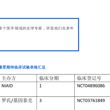
请多个医学领域的全球专家，评选他们在来年
年最受期待临床试验表格汇总