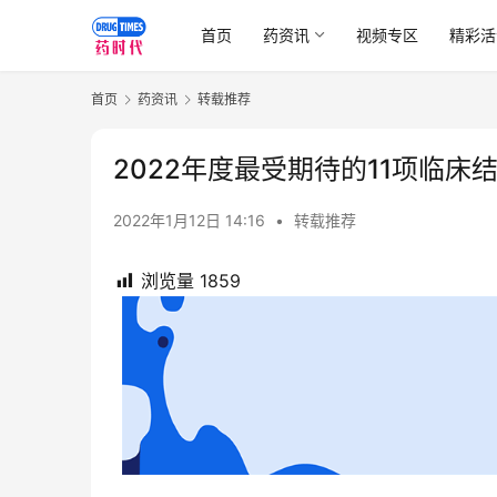
首页
药资讯
视频专区
精彩活
首页
药资讯
转载推荐
2022年度最受期待的11项临床
2022年1月12日 14:16
•
转载推荐
浏览量
1859