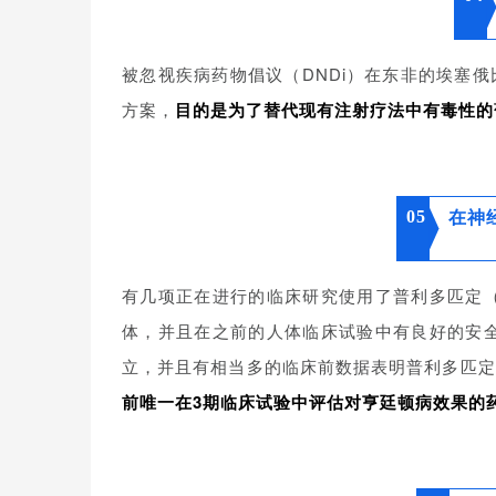
被忽视疾病药物倡议（DNDi）在东非的埃塞
方案，
目的是为了替代现有注射疗法中有毒性的
05
在神
有几项正在进行的临床研究使用了普利多匹定（pr
体，并且在之前的人体临床试验中有良好的安全
立，并且有相当多的临床前数据表明普利多匹定
前唯一在3期临床试验中评估对亨廷顿病效果的药