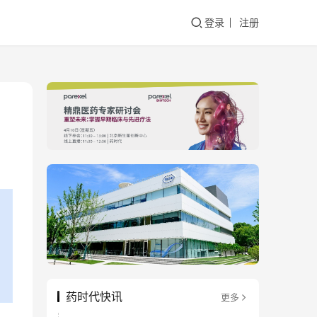
登录
注册
药时代快讯
更多