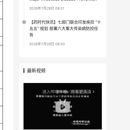
2026年7月28日 08:31
【药时代快讯】七部门联合印发疾控 “十
五五” 规划 部署六大重大传染病防控任
务
2026年7月28日 08:30
最新视频