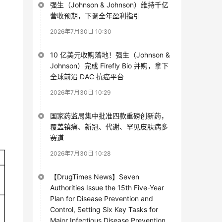
强生（Johnson & Johnson）维持千亿
营收预期，下调全年盈利指引
2026年7月30日 10:30
10 亿美元收购落地！强生（Johnson &
Johnson）完成 Firefly Bio 并购，拿下
全球前沿 DAC 抗癌平台
2026年7月30日 10:29
国家药监局集中批准四款重磅创新药，
覆盖镇痛、新冠、代谢、罕见皮肤病多
赛道
2026年7月30日 10:28
【DrugTimes News】Seven
Authorities Issue the 15th Five-Year
Plan for Disease Prevention and
Control, Setting Six Key Tasks for
Major Infectious Disease Prevention