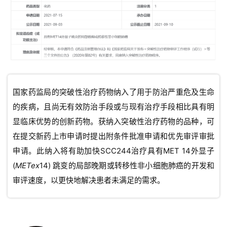
国家药监局的突破性治疗药物纳入了用于防治严重危及生命
的疾病，且尚无有效防治手段或与现有治疗手段相比具有明
显临床优势的创新药物。获纳入突破性治疗药物的品种，可
在提交新药上市申请时提出附条件批准申请和优先审评审批
申请。此纳入将有助加快SCC244治疗具有MET 14外显子
(
METex
14) 跳变的局部晚期或转移性非小细胞肺癌的开发和
审评速度，以更快地解决患者未满足的需求。