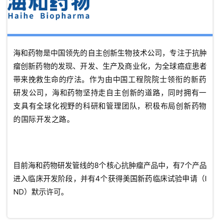
海和药物是中国领先的自主创新生物技术公司，专注于抗肿
瘤创新药物的发现、开发、生产及商业化，为全球癌症患者
带来挽救生命的疗法。
作为由中国工程院院士领衔的新药
研发公司，海和药物坚持走自主创新的道路，同时拥有一
支具有全球化视野的科研和管理团队，积极布局创新药物
的国际开发之路。
目前海和药物研发管线的8个核心抗肿瘤产品中，有7个产品
进入临床开发阶段，并有4个获得美国新药临床试验申请（I
ND）默示许可。