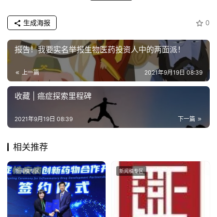
生成海报
0
报告！我要实名举报生物医药投资人中的两面派！
上一篇
2021年9月19日 08:39
收藏 | 癌症探索里程碑
2021年9月19日 08:39
下一篇
相关推荐
新闻稿专区
新闻稿专区