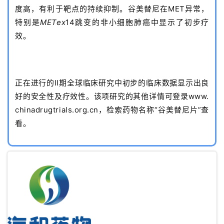
度高，有利于靶点的持续抑制。谷美替尼在MET异常，
特别是
METex
14跳变的非小细胞肺癌中显示了初步疗
效。
正在进行的II期全球临床研究中初步的临床数据显示出良
好的安全性及疗效性。该项研究的其他详情可登录www.
chinadrugtrials.org.cn，检索药物名称“谷美替尼片”查
看。