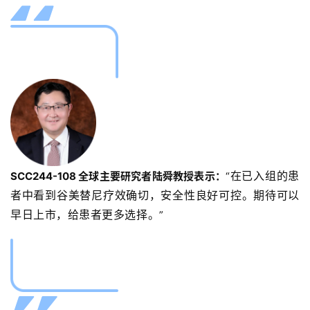
在已入组的患
SCC244-108 全球主要研究者陆舜教授表示：
“
者中看到谷美替尼疗效确切，安全性良好可控。
期待可以
早日上市，给患者更多选择。
”