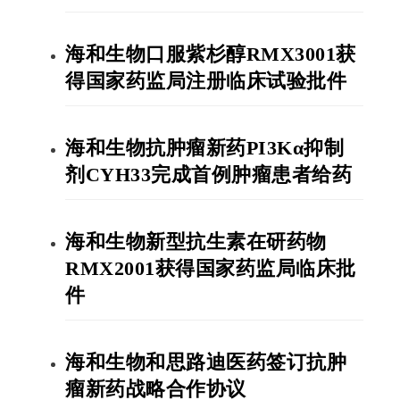
海和生物口服紫杉醇RMX3001获
得国家药监局注册临床试验批件
海和生物抗肿瘤新药PI3Kα抑制
剂CYH33完成首例肿瘤患者给药
海和生物新型抗生素在研药物
RMX2001获得国家药监局临床批
件
海和生物和思路迪医药签订抗肿
瘤新药战略合作协议