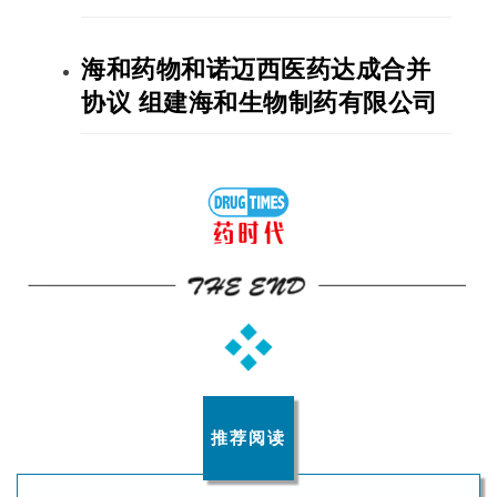
海和药物和诺迈西医药达成合并
协议 组建海和生物制药有限公司
推荐阅读