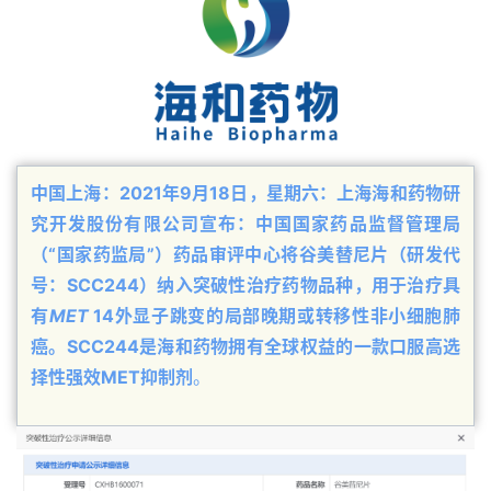
中国上海：2021年9月18日，星期六：上海海和药物研
究开发股份有限公司宣布：中国国家药品监督管理局
（“国家药监局”）药品审评中心将谷美替尼片（研发代
号：SCC244）纳入突破性治疗药物品种，用于治疗具
有
MET
14外显子跳变的局部晚期或转移性非小细胞肺
癌。SCC244是海和药物拥有全球权益的一款口服高选
择性强效MET抑制剂
。