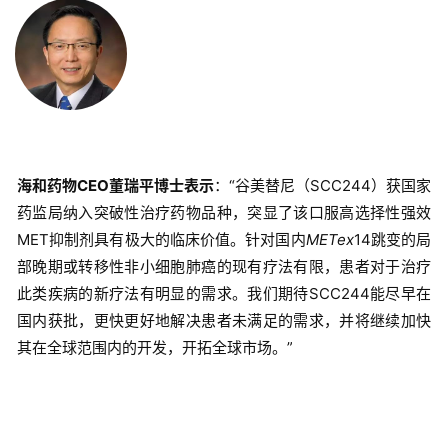
海和药物CEO董瑞平博士表示
：“谷美替尼（SCC244）获国家
药监局纳入突破性治疗药物品种，突显了该口服高选择性强效
MET抑制剂具有极大的临床价值。针对国内
METex
14跳变的局
部晚期或转移性非小细胞肺癌的现有疗法有限，患者对于治疗
此类疾病的新疗法有明显的需求。我们期待SCC244能尽早在
国内获批，更快更好地解决患者未满足的需求，并将继续加快
其在全球范围内的开发，开拓全球市场。”