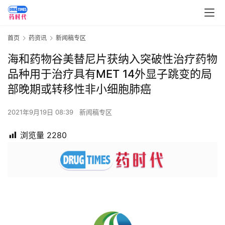
首页
药资讯
新闻稿专区
海和药物谷美替尼片获纳入突破性治疗药物
品种用于治疗具有MET 14外显子跳变的局
部晚期或转移性非小细胞肺癌
2021年9月19日 08:39
新闻稿专区
浏览量
2280