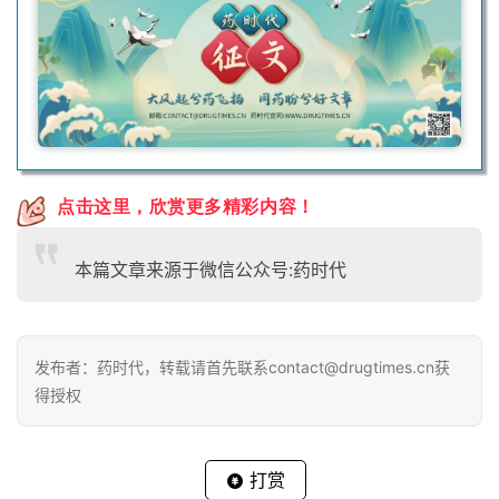
点击这里，欣赏更多精彩内容！
本篇文章来源于微信公众号:药时代
发布者：药时代，转载请首先联系contact@drugtimes.cn获
得授权
打赏