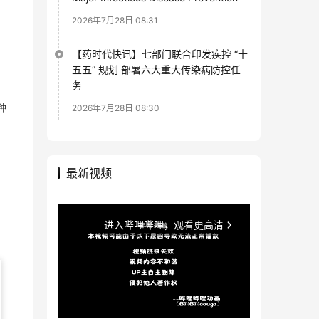
2026年7月28日 08:31
【药时代快讯】七部门联合印发疾控 “十
五五” 规划 部署六大重大传染病防控任
务
2026年7月28日 08:30
种
最新视频