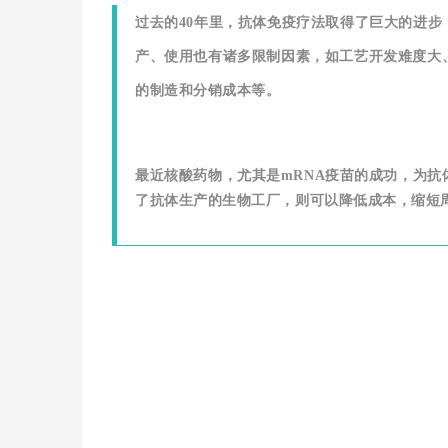
过去的40年里，抗体免疫疗法取得了巨大的进步
产、使用也有诸多限制因素，如工艺开发难度大
的制造和分销成本等。
最近核酸药物，尤其是mRNA疫苗的成功，为
了抗体生产的生物工厂，则可以降低成本，缩短