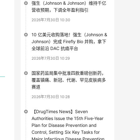
强生（Johnson & Johnson）维持千亿
营收预期，下调全年盈利指引
2026年7月30日 10:30
10 亿美元收购落地！强生（Johnson &
Johnson）完成 Firefly Bio 并购，拿下
全球前沿 DAC 抗癌平台
2026年7月30日 10:29
国家药监局集中批准四款重磅创新药，
覆盖镇痛、新冠、代谢、罕见皮肤病多
赛道
2026年7月30日 10:28
【DrugTimes News】Seven
Authorities Issue the 15th Five-Year
Plan for Disease Prevention and
Control, Setting Six Key Tasks for
Major Infectious Disease Prevention