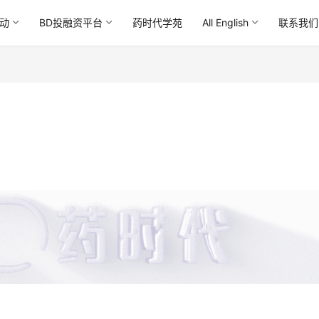
动
BD投融资平台
药时代学苑
All English
联系我们