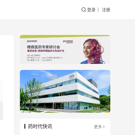
登录
注册
药时代快讯
更多