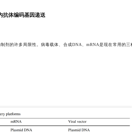
内抗体编码基因递送
制剂的许多局限性。病毒载体、合成DNA、mRNA是现在常用的三