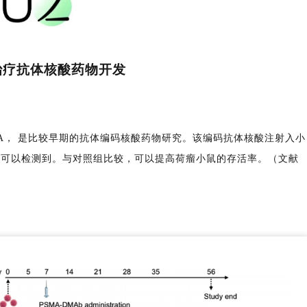
治疗抗体核酸药物开发
体编码DNA， 是比较早期的抗体编码核酸药物研究。该编码抗体核酸注射入小
旧可以检测到。与对照组比较，可以提高荷瘤小鼠的存活率。（文献