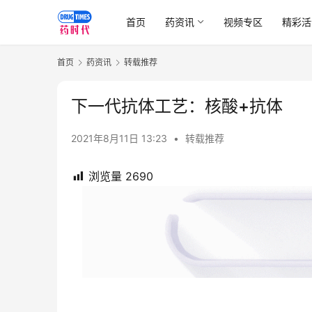
首页
药资讯
视频专区
精彩活
首页
药资讯
转载推荐
下一代抗体工艺：核酸+抗体
2021年8月11日 13:23
•
转载推荐
浏览量
2690