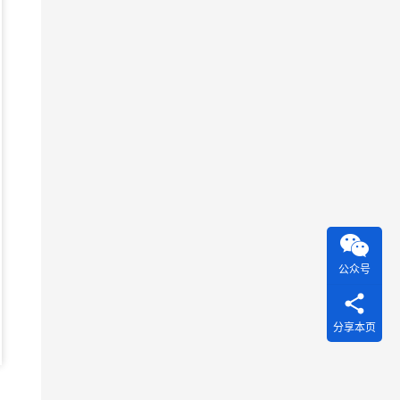
公众号
分享本页