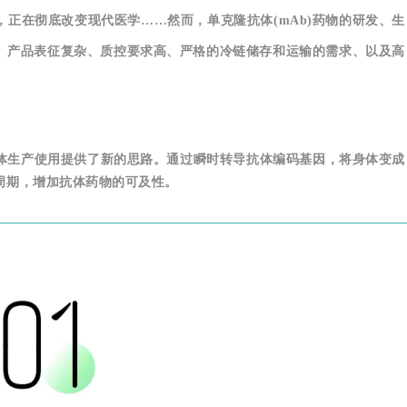
，正在彻底改变现代医学……然而，单克隆抗体(mAb)药物的研发、生
、产品表征复杂、质控要求高、严格的冷链储存和运输的需求、以及高
抗体生产使用提供了新的思路。通过瞬时转导抗体编码基因，将身体变成
周期，增加抗体药物的可及性。