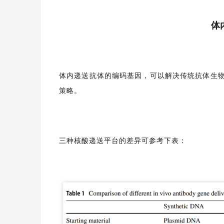
体
体内递送抗体的编码基因，可以解决传统抗体生物
策略。
三种核酸递送平台的差异可参考下表：