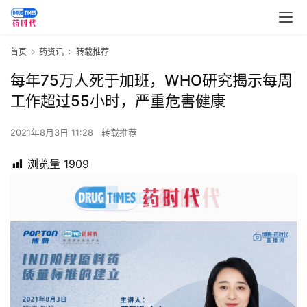
首页
药资讯
转载推荐
每年75万人死于加班，WHO研究揭示每周
工作超过55小时，严重危害健康
2021年8月3日 11:28
转载推荐
浏览量
1909