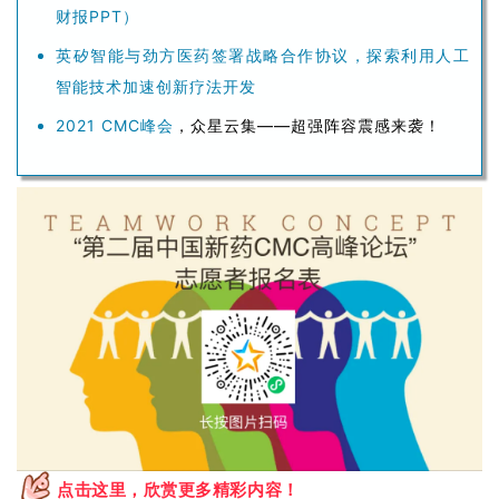
点击这里，欣赏更多精彩内容！
本篇文章来源于微信公众号:药时代
发布者：药时代，转载请首先联系contact@drugtimes.cn获
得授权