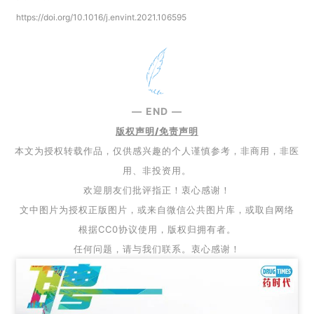
版权声明/免责声明
本文为授权转载作品，仅供感兴趣的个人谨慎参考，非商用，非医
用、非投资用。
欢迎朋友们批评指正！衷心感谢！
文中图片为授权正版图片，或来自微信公共图片库，或取自网络
根据CC0协议使用，版权归拥有者。
任何问题，请与我们联系。衷心感谢！