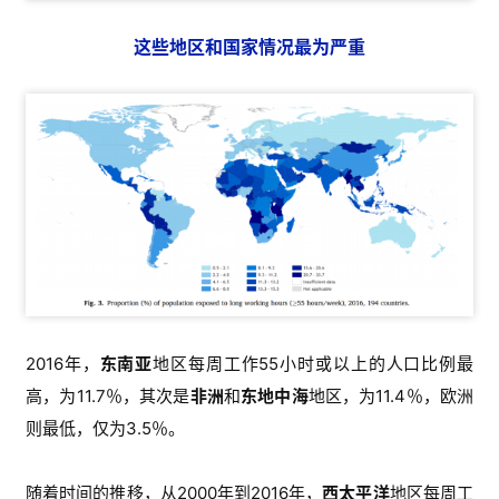
这些地区和国家情况最为严重
2016年，
东南亚
地区每周工作55小时或以上的人口比例最
高，为11.7％，其次是
非洲
和
东地中海
地区，为11.4％，欧洲
则最低，仅为3.5％。
随着时间的推移，从2000年到2016年，
西太平洋
地区每周工