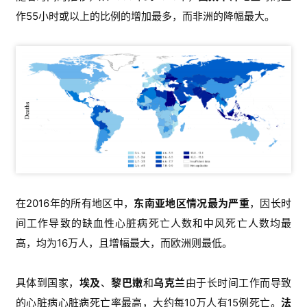
作55小时或以上的比例的增加最多，而非洲的降幅最大。
在2016年的所有地区中，
东南亚地区情况最为严重
，因长时
间工作导致的缺血性心脏病死亡人数和中风死亡人数均最
高，均为16万人，且增幅最大，而欧洲则最低。
具体到国家，
埃及
、
黎巴嫩
和
乌克兰
由于长时间工作而导致
的心脏病心脏病死亡率最高，大约每10万人有15例死亡。
法