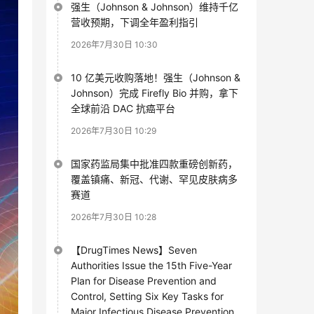
强生（Johnson & Johnson）维持千亿
营收预期，下调全年盈利指引
2026年7月30日 10:30
10 亿美元收购落地！强生（Johnson &
Johnson）完成 Firefly Bio 并购，拿下
全球前沿 DAC 抗癌平台
2026年7月30日 10:29
国家药监局集中批准四款重磅创新药，
覆盖镇痛、新冠、代谢、罕见皮肤病多
赛道
2026年7月30日 10:28
【DrugTimes News】Seven
Authorities Issue the 15th Five-Year
Plan for Disease Prevention and
Control, Setting Six Key Tasks for
Major Infectious Disease Prevention