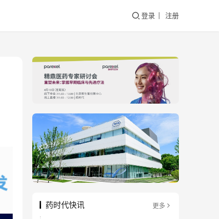
登录
注册
药时代快讯
更多