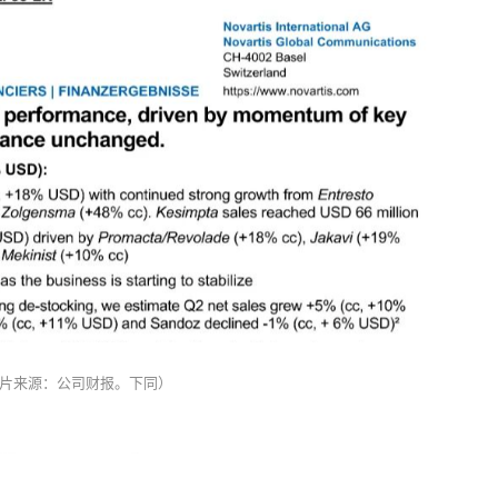
片来源：公司财报。下同）