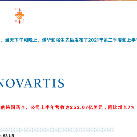
财报，当天下午和晚上，诺华和强生先后发布了2021年第二季度和上半
的跨国药企。公司上半年营收达253.67亿美元，同比增长7%