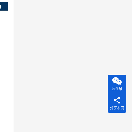
公众号
分享本页