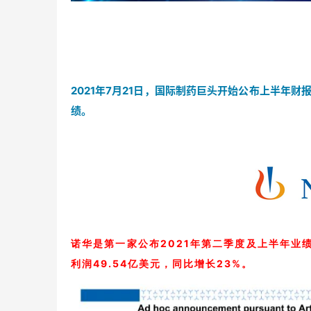
2021年7月21日，国际制药巨头开始公布上半年
绩。
诺华是第一家公布2021年第二季度及上半年业绩
利润49.54亿美元，同比增长23%。