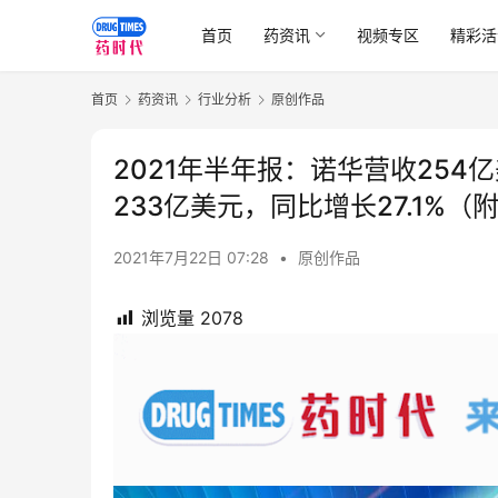
首页
药资讯
视频专区
精彩活
首页
药资讯
行业分析
原创作品
2021年半年报：诺华营收254
233亿美元，同比增长27.1%（
2021年7月22日 07:28
•
原创作品
浏览量
2078