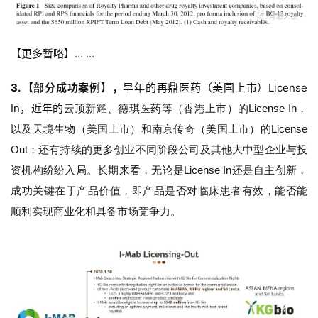
【更多暂略】… …
3. 【部分成功案例】，
早年的再鼎医药（美国上市）License
In，近年的
云顶新耀、德琪医药等（香港上市）的License In，
以及天境生物（美国上市）和南京传奇（美国上市）的License
Out；还有持续的
更多创业不同阶段公司及其他大中型企业与投
资机构纷纷入局。
长期来看，无论是License In还是自主创新，
成功关键在于产品价值，即产品是否对临床患者有效，能否能
顺利实现商业化和具备市场竞争力。