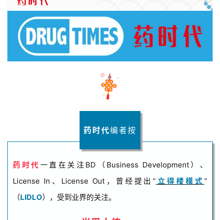
药时代
编者按
药时代
一直在关注BD（Business Development）、
License In、License Out，曾经提出“
立得楼模式
”
（
LIDLO
），受到业界的关注。