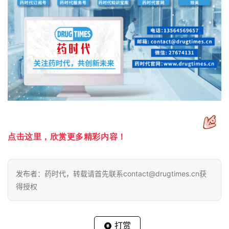
点击这里，欣赏更多精彩内容！
发布者：药时代，转载请首先联系contact@drugtimes.cn获
得授权
打赏