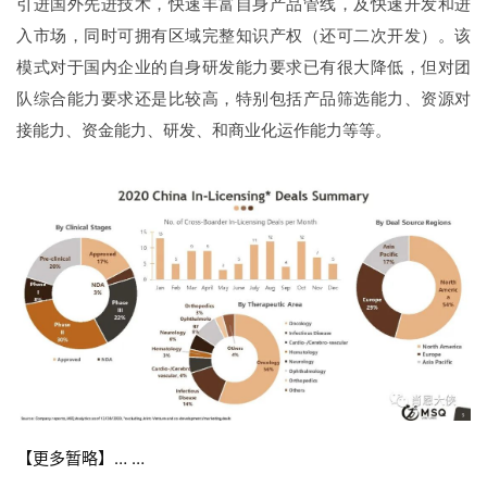
引进国外先进技术，快速丰富自身产品管线，及快速开发和进
入市场，同时可拥有区域完整知识产权（还可二次开发）。该
模式
对于国内企业的自身研发能力要求已有很大降低，但对团
队综合能力要求还是比较高，特别包括产品筛选能力、资源对
接能力、资金能力、研发、和商业化运作能力等等。
【更多暂略】… …