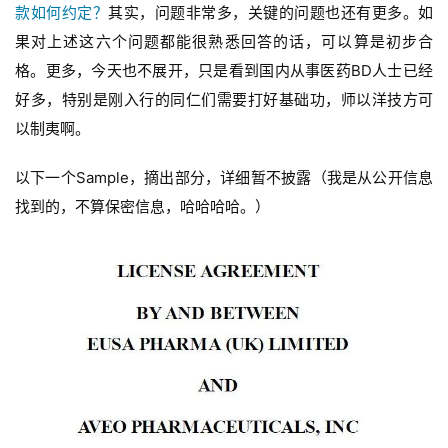
款如何约定？
其实，问题非常多，关键的问题也还有更多。如
果对上述这六个问题都能很熟悉回答的话，可以算是初步合
格。更多，今天也不展开，只是看到国内从事医药BD人士已经
好多，特别是刚入行的同仁们需要打好基础功，师以洋技方可
以制夷啊。
以下一个Sample，摘出部分，详细暂不披露（我是从公开信息
找到的，不算保密信息，哈哈哈哈。）