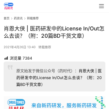
首页
药资讯
转载推荐
肖恩大侠 | 医药研发中的License In/Out怎
么去谈？（附：20篇BD干货文章）
2021年4月26日 13:40
转载推荐
浏览量
7384
原文始发于微信公众号（药时代）：
肖恩大侠 | 医
药研发中的License In/Out怎么去谈？（附：20
篇BD干货文章）