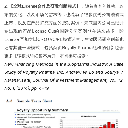
2. 【全球License合作及研发创新模式】，
随着资本的推动、政
策的变化、以及市场的需求等，也造就了很多优秀公司融资或
上市，以及在产品扩充方面的成功案例；
未来国内公司已经开
始出现的产品License Out给国际公司案例也会越来越多；除
License 再加之以CRO+VC/PE模式诞生，生物医药研发创新也
还有其他一些模式，包括类似Royalty Pharma这样的创新也会
更多【该模式详细暂不展开，有兴趣可搜索：
New Financing Methods in the Biopharma Industry: A Case
Study of Royalty Pharma, Inc. Andrew W. Lo and Sourya V.
Naraharisetti, Journal Of Investment Management, Vol. 12,
No. 1, (2014), pp. 4–19