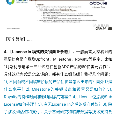
【更多暂略】… …
4. 【License In 模式的关键商业条款】
，一般而言大家看到的
重要信息是产品及Upfront、Milestone、Royalty等数字，比如
“阿斯利康与第一三共达成在创新ADC产品的69亿美元合作”，
具体这些条款是怎么谈的，都有什么细节呢？我提几个问题：
1), 不同领域不同临床阶段的产品估值是怎么出来的？国外都是
什么水平？2), Milestone的关键节点和设置又是如何？3),
Royalty的持续时间和影响因素有哪些？4), License之后的Sub
License如何处理？5), 有无License In之后的反向付款？6), 除
了涉及到估值和支付，关于基础研究和临床数据等技术支持条