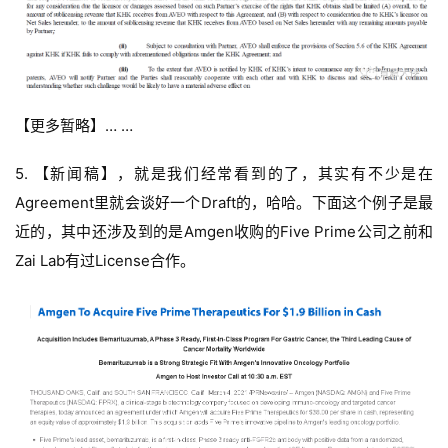
【更多暂略】… …
5. 【新闻稿】，就是我们经常看到的了，其实有不少是在
Agreement里就会谈好一个Draft的，哈哈。下面这个例子是最
近的，其中还涉及到的是Amgen收购的Five Prime公司之前和
Zai Lab有过License合作。