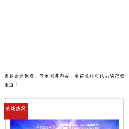
更多
会议
报道，专家演讲内容，请留意药时代后续跟进
报道！
会场热
况