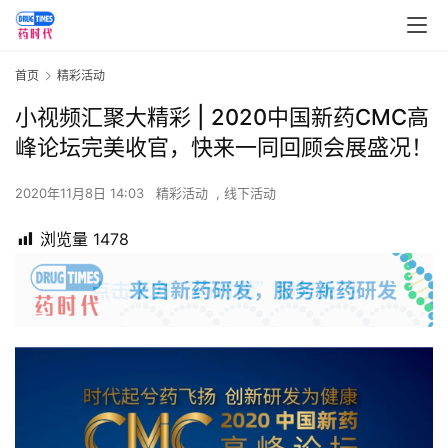
首页
精彩活动
小视频汇聚大精彩 | 2020中国新药CMC高
峰论坛完美收官，快来一同回顾会展盛况！
2020年11月8日 14:03
精彩活动
,
线下活动
浏览量
1478