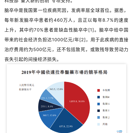
科技部“重大新药创制”专项支持。
脑卒中是我国第一位疾病死因，发病率居全球首位。据悉，
每年新发脑卒中患者约460万人，且正以每年8.7%的速度
上升，其中约70%患者是缺血性脑卒中[1]。脑卒中给中国
带来的社会经济负担达1000亿元/年[2]，用于此疾病的直接
治疗费用约为500亿元，还不包括致死，或致残导致劳动力
丧失引起的间接经济损失。