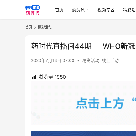
首页
药资讯
视频专区
精彩活
首页
精彩活动
药时代直播间44期 ｜ WHO
2020年7月13日 07:00
•
精彩活动
,
线上活动
浏览量
1950