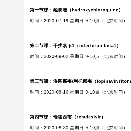
第一节课：
羟氯喹
（hydroxychloroquine）
时间：2020-07-19 星期日 9-10点（北京时间）
第二节课：
干扰素-β1（interferon beta1）
时间：2020-08-02 星期日 9-10点（北京时间）
第三节课：
洛匹那韦/利托那韦（lopinavir/riton
时间：2020-08-16 星期日 9-10点（北京时间）
第四节课：
瑞德西韦（remdesivir）
时间：2020-08-30 星期日 9-10点（北京时间）