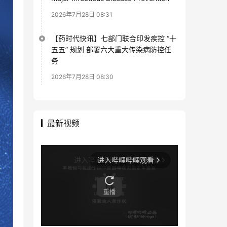
2026年7月28日 08:31
【药时代快讯】七部门联合印发疾控 “十
五五” 规划 部署六大重大传染病防控任
务
2026年7月28日 08:30
最新视频