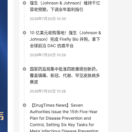
强生（Johnson & Johnson）维持千亿
营收预期，下调全年盈利指引
2026年7月30日 10:30
10 亿美元收购落地！强生（Johnson &
Johnson）完成 Firefly Bio 并购，拿下
全球前沿 DAC 抗癌平台
2026年7月30日 10:29
国家药监局集中批准四款重磅创新药，
覆盖镇痛、新冠、代谢、罕见皮肤病多
赛道
2026年7月30日 10:28
【DrugTimes News】Seven
Authorities Issue the 15th Five-Year
Plan for Disease Prevention and
Control, Setting Six Key Tasks for
Major Infectious Disease Prevention