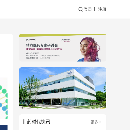
登录
注册
药时代快讯
更多