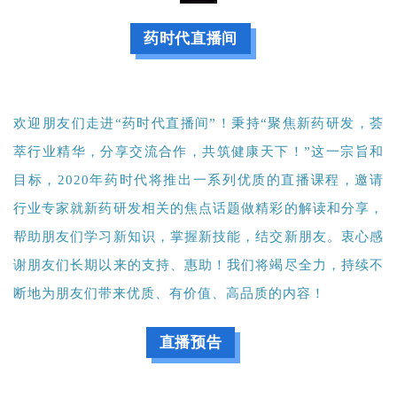
药时代直播间
欢迎朋友们走进“药时代直播间”！秉持“聚焦新药研发，荟
萃行业精华，分享交流合作，共筑健康天下！”这一宗旨和
目标，2020年药时代将推出一系列优质的直播课程，邀请
行业专家就新药研发相关的焦点话题做精彩的解读和分享，
帮助朋友们学习新知识，掌握新技能，结交新朋友。衷心感
谢朋友们长期以来的支持、惠助！我们将竭尽全力，持续不
断地为朋友们带来优质、有价值、高品质的内容！
直播预告