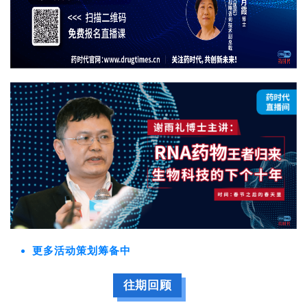
更多活动策划筹备中
往期回顾