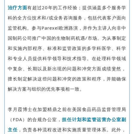
治疗方面
有超过20年的工作经验；提供涵盖多个服务学
科的全方位技术和/或业务咨询服务，包括代表客户面向
监管机构。参与Parexel欧洲路演，并作为主讲人向非中
国制药公司推广中国的生物制药机遇
/
市场。为从事制定
和实施内部程序、标准和监管政策的多学科医学、科学
和专业人员提供科学领导和技术指导。在处理科学领域
中复杂、长期以及新出现的问题和冲突方面成绩斐然，
擅长制定解决这些问题和冲突的政策和程序，并能确保
解决方案与组织的优先事项相一致。
李月霞博士在加盟精鼎之前在美国食品药品监督管理局
（FDA）的合规办公室，
担任计划和监管运营办公室副
主任
，负责各种流程改进和实施质量管理体系。此外，