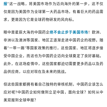
报
”这一战略
，将美国市场作为迈向海外的第一步，这不仅
仅是因为美国作为全球第一大药品市场，有着巨大的药品需
求，更是因为它是全球药物研发的风向标。
眼中是星辰大海的中国药企
绝不会止步于美国市场
！欧洲、
非洲以及澳洲等国家、地区正逐渐走进中国药企的视野。随
着“一带一路”等国家政策的推行，这些国家、地区将逐步接
受中国企业，而这也为中国药企迈向全球奠定了良好基础。
此外，在这场疫情中，这些国家都迫切需要更多药品以及药
品供应商，以应对现在及未来的挑战。
但这些国家都拥有着自己独特的审核机制，中国药企该怎么
应对呢?中国药企如何做到立足中国，面向全球？如何从中
美双报到全球申报？