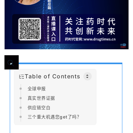
Table of Contents
全球申报
真实世界证据
供应链空白
三个重大机遇您get了吗？