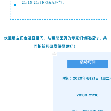
21:15-21:30
Q&A环节。
欢迎朋友们走进直播间，与精鼎医药的专家们切磋探讨，共
同把新药研发做得更好！
活动时间
时间：2020年4月21日（周二
20:00-21:30