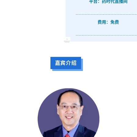
平台：药时代直播间
费用：免费
嘉宾介绍