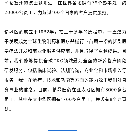
萨诸塞州的波士顿附近，在世界各地拥有79个办事处，约
20000名员工，为超过100个国家的客户提供服务。
精鼎医药成立于1982年，在三十多年的历程中，一直致力
于发展成为全球生物制药和医疗器械行业首屈一指的新型医
学疗法开发和商业化服务供应商，并且取得了卓越成果。目
前，我们能够提供全球CRO领域最为全面的新药临床阶段
研发服务，包括临床试验、法规咨询，商业化和市场准入等
服务。我们在治疗、技术和功能等方面的能力源于我们对自
身事业的信念。目前，精鼎医药在亚太地区拥有8000多名
员工。其中在大中华区拥有1700多名员工，并设有8个办事
处。