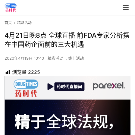
首页
精彩活动
4月21日晚8点 全球直播 前FDA专家分析摆
在中国药企面前的三大机遇
2020年4月19日 10:40
精彩活动
,
线上活动
浏览量
2225