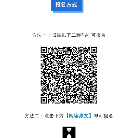
报名方式
方法一：扫描以下二维码即可报名
方法二：点击下方
【阅读原文】
即可报名