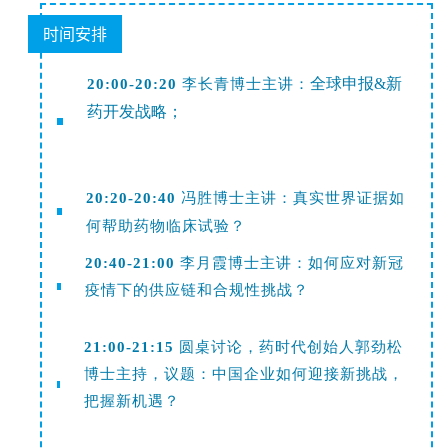
时间安排
20:00-20:20
李长青博士主讲：
全球申报&新
药开发战略；
20:20-20:40
冯胜博士主讲：
真实世界证据如
何帮助药物临床试验？
20:40-21:00
李月霞博士主讲：
如何应对新冠
疫情下的供应链和合规性挑战？
21:00-21:15
圆桌讨论，药时代创始人郭劲松
博士主持，议题：中国企业如何迎接新挑战，
把握新机遇？