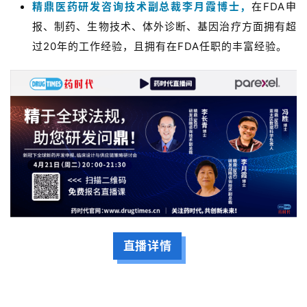
精鼎医药研发咨询技术副总裁李月霞博士，
在FDA申
报、制药、生物技术、体外诊断、基因治疗方面拥有超
过20年的工作经验，且拥有在FDA任职的丰富经验。
直播详情