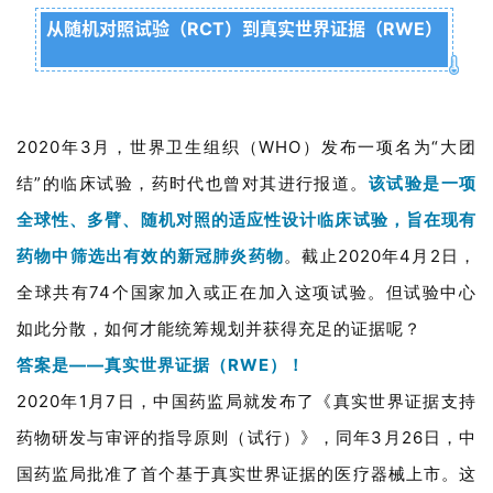
从随机对照试验（RCT）到真实世界证据（RWE）
2020年3月，世界卫生组织（WHO）发布一项名为“大团
结”的临床试验，药时代也曾对其进行报道。
该试验是一项
全球性、多臂、随机对照的适应性设计临床试验，旨在现有
药物中筛选出有效的新冠肺炎药物
。
截止2020年4月2日，
全球共有74个国家加入或正在加入这项试验。
但试验中心
如此分散，如何才能统筹规划并获得
充足的证据呢？
答案是——真实世界证据（RWE）！
2020年1月7日，中国药监局就发布了《真实世界证据支持
药物研发与审评的指导原则（试行）》，同年3月26日，中
国药监局批准了首个基于真实世界证据的医疗器械上市。这