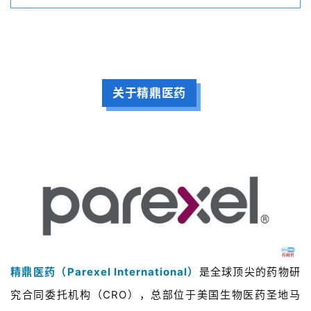
关于精鼎医药
精鼎医药（Parexel International）
是全球顶尖的药物研
究合同委托机构（CRO），总部位于美国生物医药圣地马