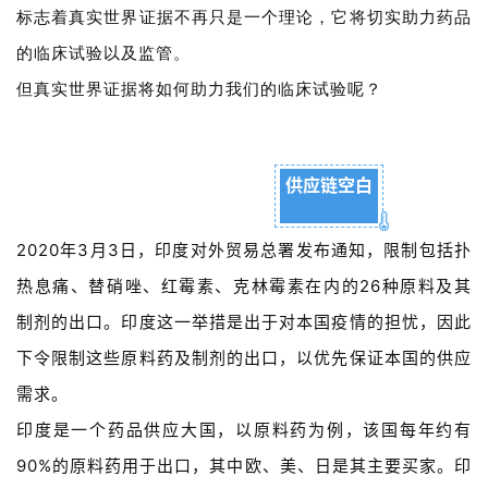
标志着真实世界证据不再只是一个理论，它将切实助力药品
的临床试验以及监管。
但真实世界证据将如何助力我们的临床试验呢？
供应链空白
2020年3月3日，印度对外贸易总署发布通知，限制包括扑
热息痛、替硝唑、红霉素、克林霉素在内的26种原料及其
制剂的出口。印度这一举措是出于对本国疫情的担忧，因此
下令限制这些原料药及制剂的出口，以优先保证本国的供应
需求。
印度是一个药品供应大国，以原料药为例，该国每年约有
90%的原料药用于出口，其中欧、美、日是其主要买家。印