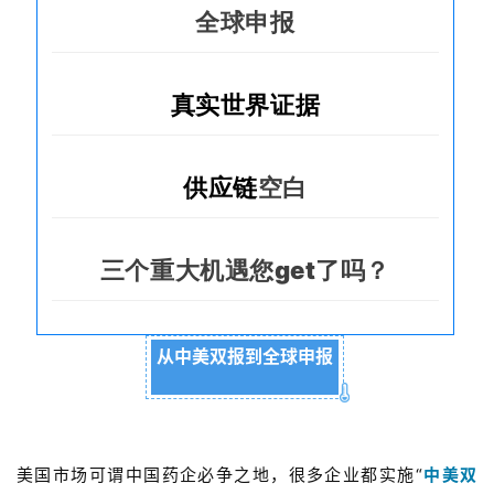
全球申报
真实世界证据
供应链
空白
三个重大机遇您get了吗？
从
中美双报到全球申报
美国市场可谓中国药企必争之地，很多企业都
实施“
中美双