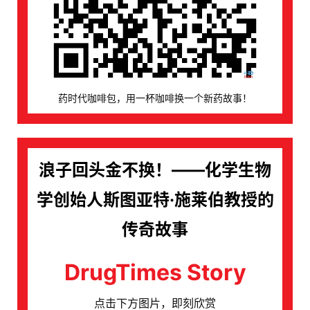
药时代咖啡包，用一杯咖啡换一个新药故事！
浪子回头金不换！——化学生物
学创始人斯图亚特·施莱伯教授的
传奇故事
DrugTimes Story
点击下方图片，即刻欣赏