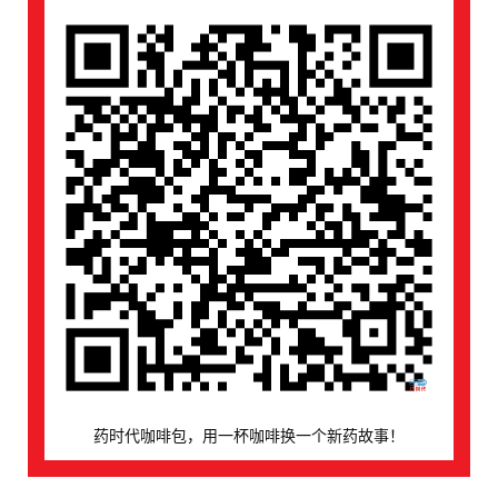
药时代咖啡包，用一杯咖啡换一个新药故事！