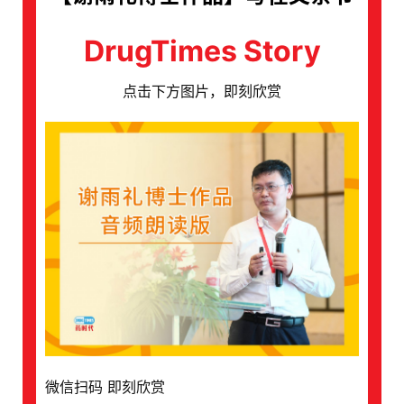
DrugTimes Story
点击下方图片，即刻欣赏
微信扫码 即刻欣赏