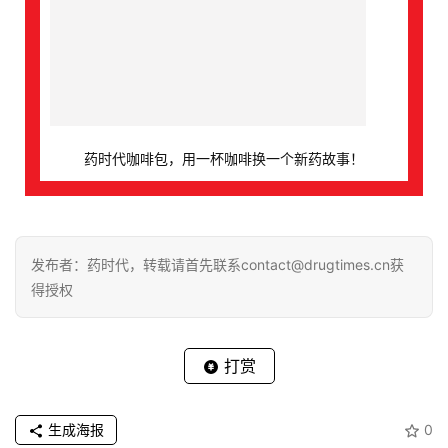
药时代咖啡包，用一杯咖啡换一个新药故事！
发布者：药时代，转载请首先联系contact@drugtimes.cn获
得授权