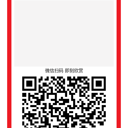
们
微信扫码 即刻欣赏