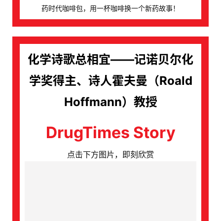
药时代咖啡包，用一杯咖啡换一个新药故事！
化学诗歌总相宜——记诺贝尔化
学奖得主、诗人霍夫曼（Roald
Hoffmann）教授
DrugTimes Story
点击下方图片，即刻欣赏