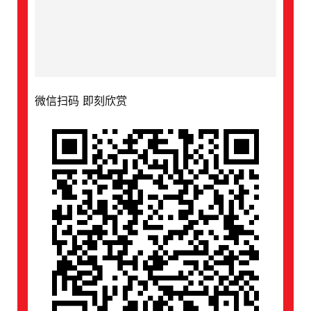
微信扫码 即刻欣赏