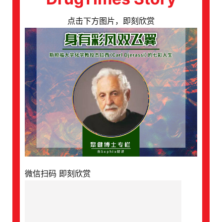
点击下方图片，即刻欣赏
微信扫码 即刻欣赏