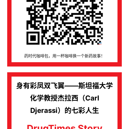
药时代咖啡包，用一杯咖啡换一个新药故事！
身有彩凤双飞翼——斯坦福大学
化学教授杰拉西（Carl
Djerassi）的七彩人生
DrugTimes Story