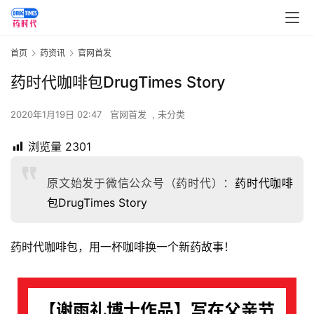
首页
药资讯
官网首发
药时代咖啡包DrugTimes Story
2020年1月19日 02:47
官网首发
,
未分类
浏览量
2301
原文始发于微信公众号（药时代）：
药时代咖啡
包DrugTimes Story
药时代咖啡包，用一杯咖啡换一个新药故事！
【谢雨礼博士作品】写在父亲节