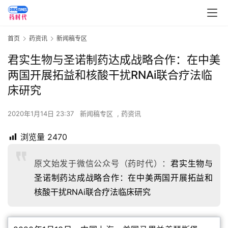
首页
药资讯
新闻稿专区
君实生物与圣诺制药达成战略合作：在中美
两国开展拓益和核酸干扰RNAi联合疗法临
床研究
2020年1月14日 23:37
新闻稿专区
,
药资讯
浏览量
2470
原文始发于微信公众号（药时代）：
君实生物与
圣诺制药达成战略合作：在中美两国开展拓益和
核酸干扰RNAi联合疗法临床研究