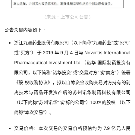
（来源：上市公司公告）
公告关键内容如下：
浙江九洲药业股份有限公司（以下简称“九洲药业”或“公司”
或“买方”） 于 2019 年 9 月 4 日与 Novartis International
Pharmaceutical Investment Ltd.（诺华 国际制药投资有
限公司，以下简称“诺华投资”或“交易对方”或“卖方”）签署
《股 权收购协议》，拟以自筹资金收购交易对方持有的剥
离技术与药品开发资产后的苏州诺华制药科技有限公司
（以下简称“苏州诺华”或“标的公司”）100%的股权 （以下
简称“本次交易”）。
交易价格：
本次交易的交易价格预估约为 7.9 亿元人民