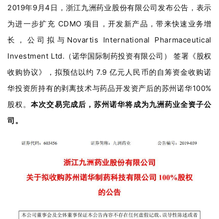
2019年9月4日，浙江九洲药业股份有限公司发布公告，表示
为进一步扩充 CDMO 项目，开发新产品，带来快速业务增
长，公司拟与Novartis International Pharmaceutical
Investment Ltd.（诺华国际制药投资有限公司） 签署《股权
收购协议》，拟预估以约 7.9 亿元人民币的自筹资金收购诺
华投资所持有的剥离技术与药品开发资产后的苏州诺华100%
股权。
本次交易完成后，苏州诺华将成为九洲药业全资子公
司。