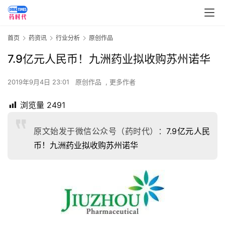
首页
药资讯
行业分析
原创作品
7.9亿元人民币！九洲药业拟收购苏州诺华
2019年9月4日 23:01
原创作品
,
更多作者
浏览量
2491
原文始发于微信公众号（药时代）：
7.9亿元人民
币！九洲药业拟收购苏州诺华