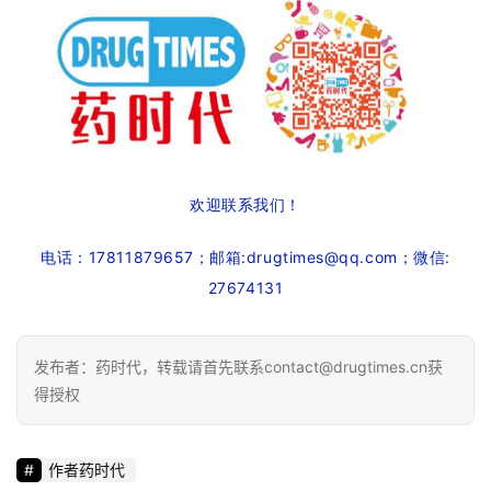
欢迎联系我们！
电话：17811879657；邮箱:
drugtimes@qq.com；微信:
27674131
发布者：药时代，转载请首先联系contact@drugtimes.cn获
得授权
作者药时代