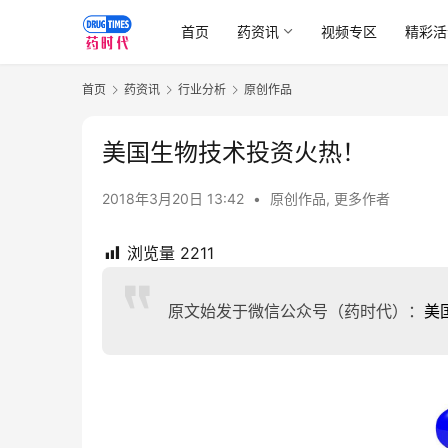
首页
药资讯
视频专区
精彩活
首页
药资讯
行业分析
原创作品
美国生物技术投资火热！
2018年3月20日 13:42
•
原创作品
,
更多作者
浏览量
2211
原文始发于微信公众号（药时代）：
美