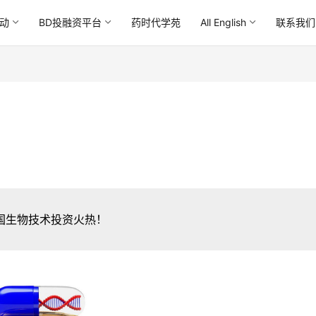
动
BD投融资平台
药时代学苑
All English
联系我们
国生物技术投资火热！