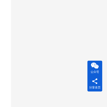
公众号
分享本页