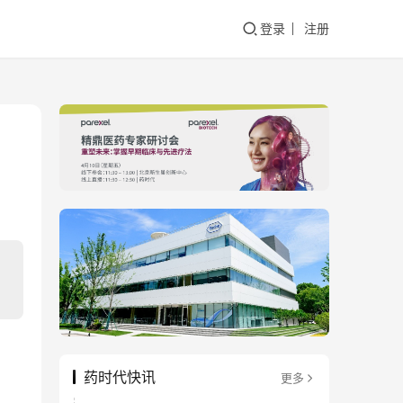
登录
注册
药时代快讯
更多