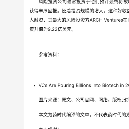
风险投资公司通常投资于他们预计最终将被
获得丰厚回报。随着投资规模的增大，这种好收
人融资，其最大的风险投资方ARCH Ventures在
资升值为9.22亿美元。
参考资料：
VCs Are Pouring Billions into Biotech in 
图片来源：原文、公司官网、网络。版权归
本文为药时代编译的文章，不代表药时代的