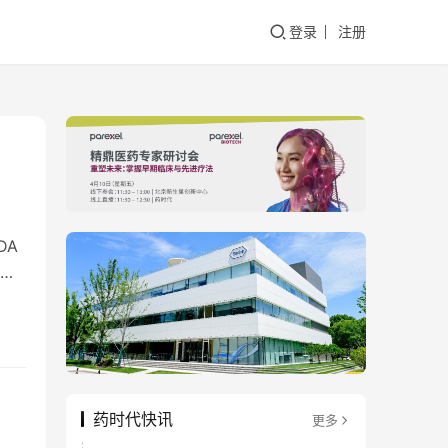
登录
注册
DA
e…
药时代快讯
更多