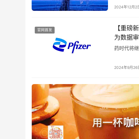
2024年12月2
【重磅新
官网首发
为数据审
药时代将继
2024年9月26