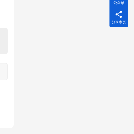
公众号
分享本页