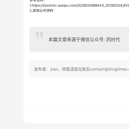
参考资料：
1.
https://stockmc.xueqiu.com/202605/688443_20260529_BV
2.其他公开资料
本篇文章来源于微信公众号: 药时代
发布者：yian，转载请首先联系contact@drugtimes