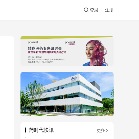
登录
注册
药时代快讯
更多