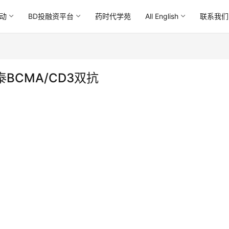
动
BD投融资平台
药时代学苑
All English
联系我们
BCMA/CD3双抗