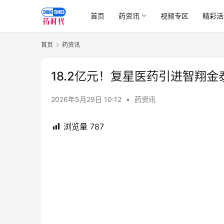
首页
药资讯
视频专区
精彩活
首页
药资讯
18.2亿元！复星医药引进智翔金泰
2026年5月29日 10:12
•
药资讯
浏览量
787