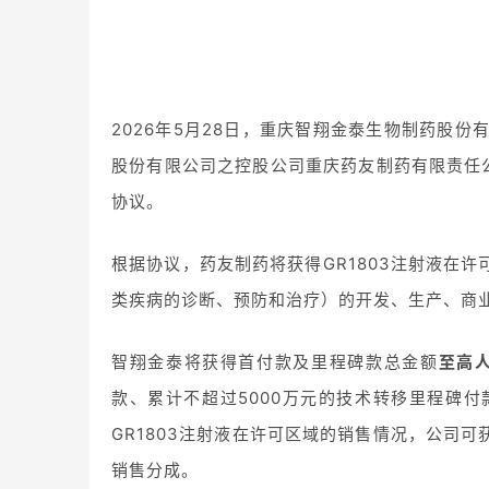
2026年5月28日，重庆智翔金泰生物制药股份
股份有限公司之控股公司重庆药友制药有限责任公
协议。
根据协议，药友制药将获得GR1803注射液在
类疾病的诊断、预防和治疗）的开发、生产、商
智翔金泰将获得首付款及里程碑款总金额
至高人
款、累计不超过5000万元的技术转移里程碑付
GR1803注射液在许可区域的销售情况，公司
销售分成。