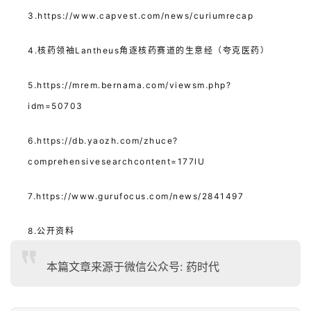
3.
https://www.capvest.com/news/curiumrecap
4.核药领袖Lantheus角逐核药赛道的生意经（夸克医药）
5.
https://mrem.bernama.com/viewsm.php?
idm=50703
6.
https://db.yaozh.com/zhuce?
comprehensivesearchcontent=177lU
7.
https://www.gurufocus.com/news/2841497
8.公开资料
本篇文章来源于微信公众号: 药时代