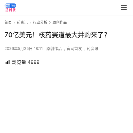
首页
药资讯
行业分析
原创作品
70亿美元！核药赛道最大并购来了？
2026年5月25日 18:11
原创作品
,
官网首发
,
药资讯
浏览量
4999