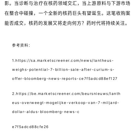
影。当诊断与治疗在核药领域交汇，当上游原料与下游市场
在整合中碰撞，一个全新的核药巨头有望诞生。这笔收购案
能否成交，核药的发展又将走向何方？药时代将持续关注。
参考资料：
1.https://sa.marketscreener.com/news/lantheus-
weighs-potential-7-billion-sale-after-curium-s-
offer-bloomberg-news-reports-ce7f5adcd88ef127
2.https://be.marketscreener.com/beursnieuws/lanth
eus-overweegt-mogelijke-verkoop-van-7-miljard-
dollar-aldus-bloomberg-news-c
e7f5adcd88cfe26