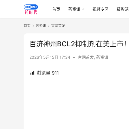
首页
药资讯
视频专区
精彩活
首页
药资讯
官网首发
百济神州BCL2抑制剂在美上市
2026年5月15日 17:34
•
官网首发
,
药资讯
浏览量
911