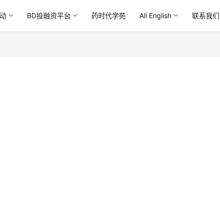
动
BD投融资平台
药时代学苑
All English
联系我们
！