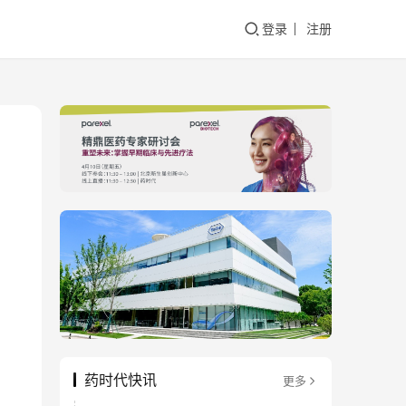
登录
注册
药时代快讯
更多