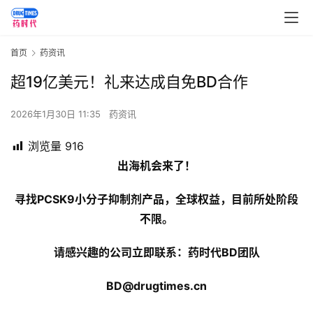
首页
药资讯
超19亿美元！礼来达成自免BD合作
2026年1月30日 11:35
药资讯
浏览量
916
出海机会来了！
寻找PCSK9小分子抑制剂产品，全球权益，目前所处阶段
不限。
请感兴趣的公司立即联系：药时代BD团队
BD@drugtimes.cn