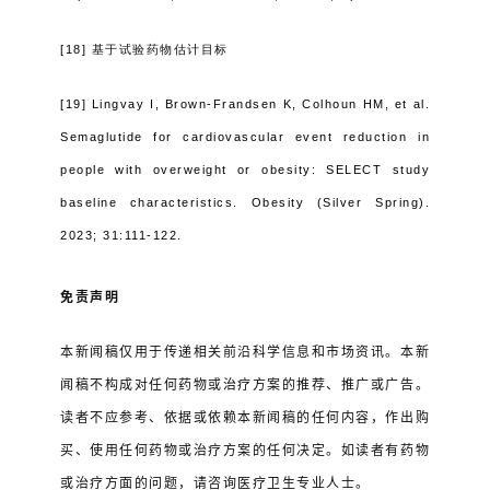
[18]
基于试验药物估计目标
[19]
Lingvay I, Brown-Frandsen K, Colhoun HM, et al.
Semaglutide for cardiovascular event reduction in
people with overweight or obesity: SELECT study
baseline characteristics. Obesity (Silver Spring).
2023; 31:111-122.
免责声明
本新闻稿仅用于传递相关前沿科学信息和市场资讯。本新
闻稿不构成对任何药物或治疗方案的推荐、推广或广告。
读者不应参考、依据或依赖本新闻稿的任何内容，作出购
买、使用任何药物或治疗方案的任何决定。如读者有药物
或治疗方面的问题，请咨询医疗卫生专业人士。