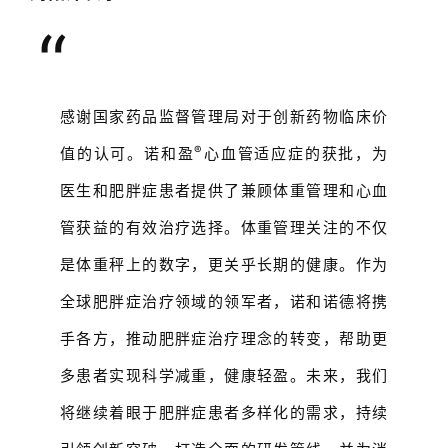
“
感谢国家药品监督管理局对于创新药物临床价
®
值的认可。诺和盈
心血管适应症的获批，为
医生和肥胖症患者提供了兼顾体重管理和心血
管获益的有效治疗选择。体重管理关注的不仅
是体重秤上的数字，更关乎长期的健康。作为
全球肥胖症治疗领域的领军者，诺和诺德将携
手各方，推动肥胖症治疗理念的转变，帮助更
多患者实现科学减重，健康轻盈。未来，我们
将继续着眼于肥胖症患者多样化的需求，持续