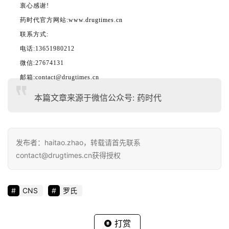
衷心感谢!
药时代官方网站:
www.drugtimes.cn
联系方式:
电话:13651980212
微信:27674131
邮箱:contact@drugtimes.cn
本篇文章来源于微信公众号: 药时代
发布者：haitao.zhao，转载请首先联系
contact@drugtimes.cn获得授权
CNS
罗氏
打赏