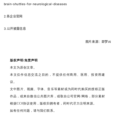
brain-shuttles-for-neurological-diseases
2.各企业官网
3.公开披露信息
图
片来源：即梦AI
版权声明/免责声明
本文为原创文章。
本文仅作信息交流之目的，不提供任何商用、医用、投资用建
议。
文中图片、视频、字体、音乐等素材或为药时代购买的授权正版
作品，或来自微信公共图片库，或取自公司官网/网络，部分素材
根据CC0协议使用，版权归拥有者，药时代尽力注明来源。
如有任何问题，请与我们联系。