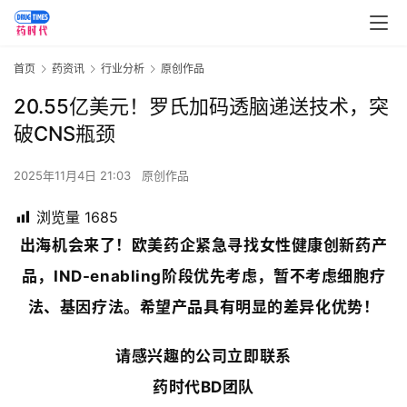
首页
药资讯
行业分析
原创作品
20.55亿美元！罗氏加码透脑递送技术，突
破CNS瓶颈
2025年11月4日 21:03
原创作品
浏览量
1685
出海机会来了！
欧美药企紧急寻找女性健康创新药产
品，IND-enabling阶段优先考虑，暂不考虑细胞疗
法、基因疗法。希望产品具有明显的差异化优势！
请感兴趣的公司立即联系
药时代BD团队