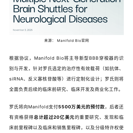
来源：
Manifold Bio官网
根据协议，Manifold Bio将主导新型BBB穿梭器的识
别与开发，针对罗氏选定的治疗性有效载荷（如抗体、
siRNA、反义寡核苷酸等）进行定制化设计；罗氏则将
全面负责后续的临床前研究、临床开发及商业化工作。
罗氏将向Manifold支付
5500万美元的预付款
，后者还
有资格获得
总计超过20亿美元
的重要研究、发现和临
床前里程碑以及临床和销售里程碑，以及分级特许权使