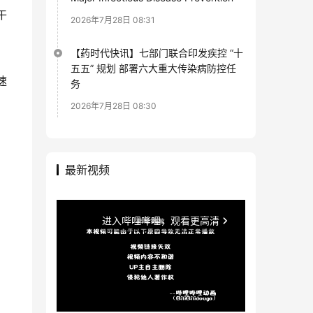
干
2026年7月28日 08:31
【药时代快讯】七部门联合印发疾控 “十
五五” 规划 部署六大重大传染病防控任
速
务
2026年7月28日 08:30
最新视频