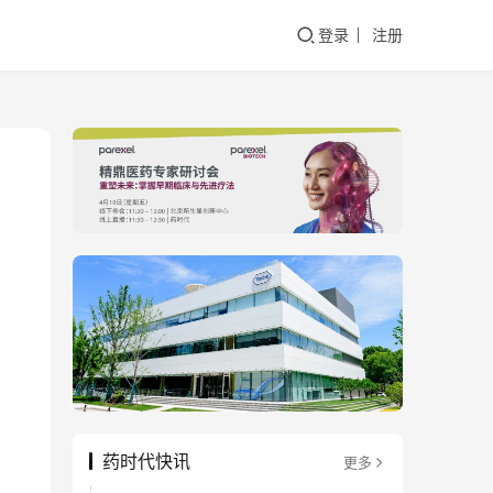
登录
注册
药时代快讯
更多