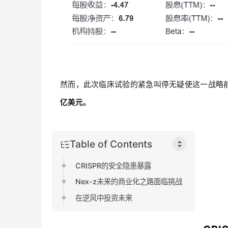
然而，此次临床试验的紧急叫停无疑使这一战略
亿美元。
Table of Contents
CRISPR的安全隐患暴露
Nex-z未来的商业化之路面临挑战
在逆风中投资未来