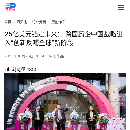
首页
药资讯
行业分析
原创作品
25亿美元锚定未来： 跨国药企中国战略进
入“创新反哺全球”新阶段
2025年10月25日 20:50
原创作品
浏览量
1855