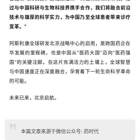
过与中国科研与生物科技界携手合作，我们将融合前沿
技术与雄厚的科学实力，为中国乃至全球患者带来诊疗
变革。”
阿斯利康全球研发北京战略中心的启用，是跨国药企在
华发展的里程碑，也是中国从
“
医药大国
”
迈向
“
医药强
国
”
的关键注脚。在这片充满活力的土壤上，全球智慧
与中国速度正在深度融合，
孕育着下一轮生命科学革命
的可能。
未来已来，北京启航。
本篇文章来源于微信公众号: 药时代