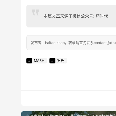
本篇文章来源于微信公众号: 药时代
发布者：haitao.zhao，转载请首先联系contact@dru
MASH
罗氏