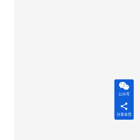
公众号
分享本页