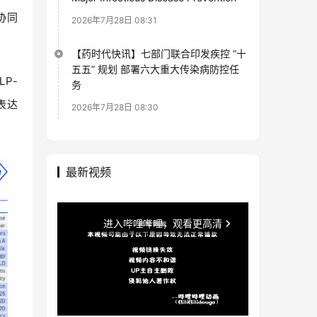
协同
2026年7月28日 08:31
【药时代快讯】七部门联合印发疾控 “十
五五” 规划 部署六大重大传染病防控任
P-
务
表达
2026年7月28日 08:30
最新视频