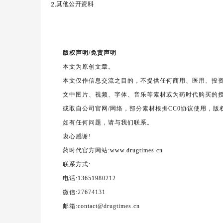
2.其他公开资料
版权声明/免责声明
本文为原创文章。
本文仅作信息交流之目的，不提供任何商用、医用、投
文中图片、视频、字体、音乐等素材或为药时代购买的
或取自公司官网/网络，部分素材根据CC0协议使用，
如有任何问题，请与我们联系。
衷心感谢!
药时代官方网站:
www.drugtimes.cn
联系方式:
电话:13651980212
微信:27674131
邮箱:contact@drugtimes.cn