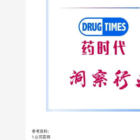
参考资料：
1.公司官网