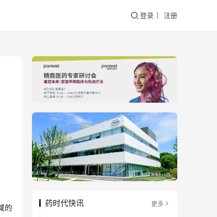
登录
注册
药时代快讯
更多
域的