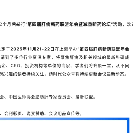
2个月后举行
“第四届肝病新药联盟年会暨减重新药论坛”
活动，欢
决定于
2025年11月21-22日
在上海举办
“第四届肝病新药联盟年会
邀请到了多位行业资深专家，将聚焦肝病及相关领域的最新科研成
企、CRO、投资机构等单位的专家、学者们将齐聚一堂，从不同
感兴趣的读者持续关注，药时代公众号将持续更新会议最新动态。
会、中国医师协会脂肪肝专家委员会、爱肝联盟。
、会刊彩页、晚宴赞助、会议用品宣传等。