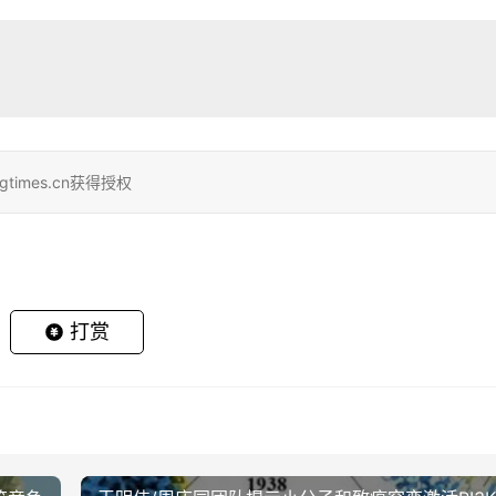
gtimes.cn获得授权
打赏