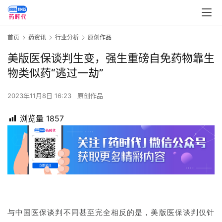
首页
药资讯
行业分析
原创作品
美版医保谈判生变，强生重磅自免药物靠生
物类似药“逃过一劫”
2023年11月8日 16:23
原创作品
浏览量
1857
与中国医保谈判不同甚至完全相反的是，美版医保谈判仅针