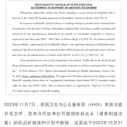
2023年11月7日，美国卫生与公众服务部（HHS）更新法庭
补充文件，宣布乌司奴单抗可能很快就会从《通胀削减法
案》的药品价格谈判计划中剔除。这是由于2023年10月31