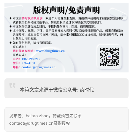
本篇文章来源于微信公众号: 药时代
发布者：haitao.zhao，转载请首先联系
contact@drugtimes.cn获得授权