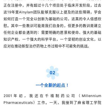
正在注册中，并有超过十几个项目处于临床开发阶段，过去
这19年里Alnylam团队能够克服以上提及的这些障碍，学会
如何打造一个完全以创新为基础的公司，这真的令人倍感欣
慰。其中一些教训可能是我们自身的，但更多的教训是建立
任何企业都会遇到的：需要明确的愿景和使命、强大的基础
知识产权、一个强大的科学平台，一个坚韧的创业文化，以
应对在推动新型治疗药物上市过程中不可避免的挑战。
02
一个全新的起点！
2001年初，我还在千禧制药公司（Millennium
Pharmaceuticals）工作。一天，我接到了麻省理工学院