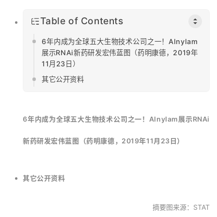
Table of Contents
6年内成为全球五大生物技术公司之一！Alnylam
展示RNAi新药研发宏伟蓝图（药明康德，2019年
11月23日）
其它公开资料
6年内成为全球五大生物技术公司之一！Alnylam展示RNAi
新药研发宏伟蓝图（药明康德，2019年11月23日）
其它公开资料
摘要图来源：STAT