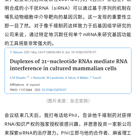
明合成的小干扰RNA（siRNA）可以通过基于序列的机制在
哺乳动物细胞中介导靶向的基因沉默。这一发现的重要性立
即一目了然。对于像千禧制药这样致力于后基因组学研究的
公司来说，通过特定地沉默任何单个mRNA来研究基因功能
的工具将是非常强大的。
（图片来源：杂志官网）
会议结束几天后，我打电话给Phil，告诉他千禧制药对获得
RNAi知识产权的独家授权很感兴趣，并愿意投资一家新公司
来探索siRNA的治疗潜力。Phil立即与他的合作者、麻省理工