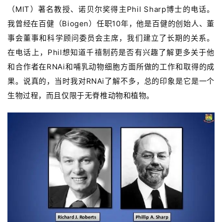
（MIT）著名教授、诺贝尔奖得主Phil Sharp博士的电话。
我曾经在百健（Biogen）任职10年，他是百健的创始人、董
事会董事和科学顾问委员会主席，我们建立了长期的关系。
在电话上，Phil想知道千禧制药是否有兴趣了解更多关于他
和合作者在RNAi和哺乳动物细胞方面所做的工作和取得的成
果。说真的，当时我对RNAi了解不多，总的印象是它是一个
生物过程，而且
仅限于无脊椎动物和植物。