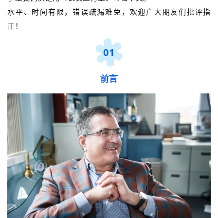
水平、时间有限，错误疏漏难免，欢迎广大朋友们批评指
正！
01
前言