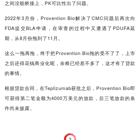
之间没能桥接上，PK可比性出了问题。
2022年3月份，Provention Bio解决了CMC问题后再次向
FDA提交BLA申请，在审查的过程中又遭遇了PDUFA延
期，从8月份拖到了11月。
这么一拖再拖，终于把Provention Bio拖的受不了了，上市
之后还得花钱商业化呢，余粮已经差不多了，这才有了贷款
的事情。
根据贷款合同，在Teplizumab获批之后，Provention Bio即
可获得第二笔金额为4000万美元的放款，后三笔放款的条
件尚未披露。
3