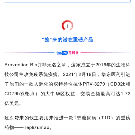
1
“捡”来的潜在重磅产品
Provention Bio并非无名之辈，这家成立于2016年的生物科
技公司主攻免疫系统疾病。2021年2月18日，华东医药引进
了他们的一款人源化的双特异性抗体PRV-3279（CD32b和
CD79b双靶点）的大中华区权益，交易金额最高可达1.72
亿美元。
这次贷来的钱主要用来推进一款1型糖尿病（T1D）的重磅
药物——Teplizumab。