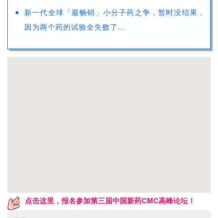
新一代全球「最畅销」小分子药之争，暂时没结果，
因为两个药的试验全失败了…
点击这里，报名参加第三届中国新药CMC高峰论坛
！