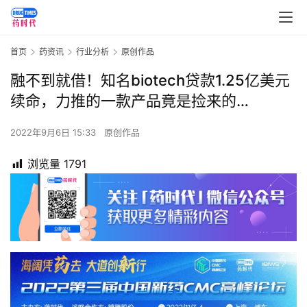
首页
药资讯
行业分析
原创作品
融不到就借！知名biotech贷款1.25亿美元
续命，力推的一款产品竟是捡来的…
2022年9月6日 15:33
原创作品
浏览量
1791