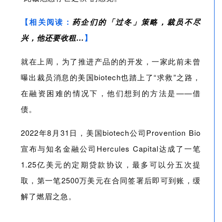
【相关阅读：
药企们的「过冬」策略，裁员不尽
兴，他还要收租…
】
就在上周，为了推进产品的的开发，一家此前未曾
曝出裁员消息的美国biotech也踏上了“求救”之路，
在融资困难的情况下，他们想到的方法是——借
债。
2022年8月31日，美国biotech公司Provention Bio
宣布与知名金融公司Hercules Capital达成了一笔
1.25亿美元的定期贷款协议，最多可以分五次提
取，第一笔2500万美元在合同签署后即可到账，缓
解了燃眉之急。