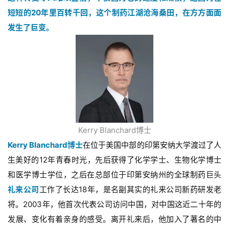
短短的20年里百转千回，这个制药江湖沧海桑田，在方方面面
发生了巨变。
Kerry Blanchard博士
Kerry Blanchard博士
在位于美国中部的印第安纳大学渡过了人
生美好的12年青春时光，先后获得了化学学士、生物化学博士
和医学博士学位，之后在总部位于印第安纳州的全球制药巨头
礼来公司
工作了长达18年，是名副其实的礼来公司新药研发老
将。2003年，他首次代表公司访问中国，对中国这近二十年的
发展、变化有着亲身的感受。离开礼来后，他加入了著名的中