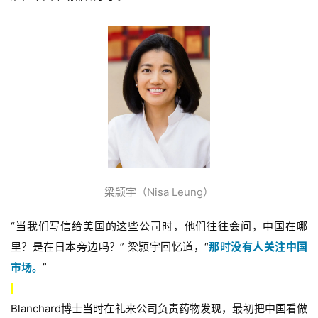
梁颕宇（Nisa Leung）
“当我们写信给美国的这些公司时，他们往往会问，中国在哪
里？是在日本旁边吗？” 梁颕宇回忆道，“
那时没有人关注中国
市场。
”
Blanchard博士当时在礼来公司负责药物发现，最初把中国看做