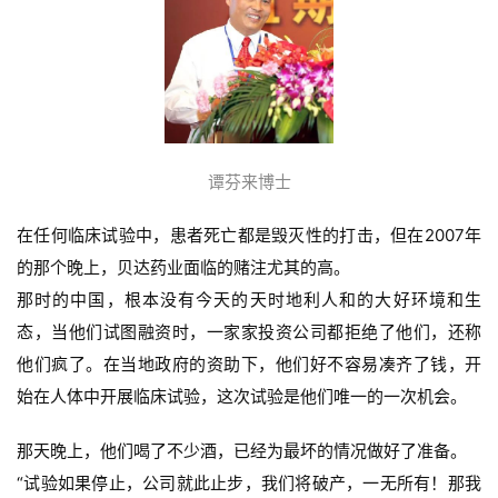
谭芬来博士
在任何临床试验中，患者死亡都是毁灭性的打击，但在2007年
的那个晚上，贝达药业面临的赌注尤其的高。
那时的中国，根本没有今天的天时地利人和的大好环境和生
态，当他们试图融资时，一家家投资公司都拒绝了他们，还称
他们疯了。在当地政府的资助下，他们好不容易凑齐了钱，开
始在人体中开展临床试验，这次试验是他们唯一的一次机会。
那天晚上，他们喝了不少酒，已经为最坏的情况做好了准备。
“试验如果停止，公司就此止步，我们将破产，一无所有！那我