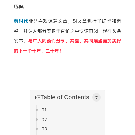
历程。
药时代
非常喜欢这篇文章，对文章进行了编译和调
整，并请大部分专家于百忙之中快速审阅，现在头条
发布，
与广大同药们分享、共勉，共同展望更加美好
的下一个十年、二十年
！
Table of Contents
01
02
03