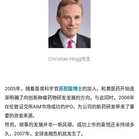
Christian Hogg先生
2005年，随着首席科学官
苏慰国博士
的加入，和黄医药开始逐
渐明确了向创新肿瘤药物研发发展的方向。与此同时，2006年
在伦敦证交所AIM市场成功的IPO，为公司的新药研发带来了重
要的资金来源。
然而，故事的发展并非一帆风顺。成功上市的喜悦还未持续多
久，2007年，全球金融危机就发生了。