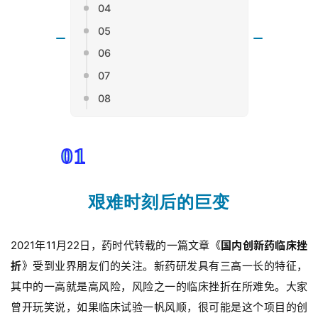
04
05
06
07
08
01
艰难时刻后的巨变
2021年11月22日，
药时代转载的一篇文章《
国内创新药临床挫
折
》受到业界朋友们的关注。新药研发具有三高一长的特征，
其中的一高就是高风险，风险之一的临床挫折在所难免。大家
曾开玩笑说，如果临床试验一帆风顺，很可能是这个项目的创