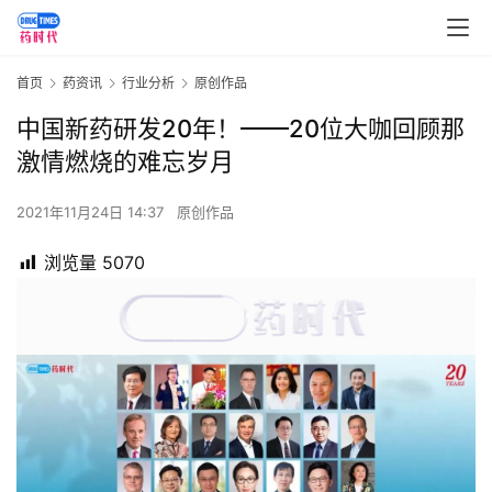
首页
药资讯
行业分析
原创作品
中国新药研发20年！——20位大咖回顾那
激情燃烧的难忘岁月
2021年11月24日 14:37
原创作品
浏览量
5070