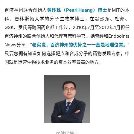
百济神州联合创始人
黄珍珠（Pearl Huang）博士
是MIT的本
科、普林斯顿大学的分子生物学博士，在默沙东、杜邦、
GSK、罗氏等跨国药企都工作过，2010年7月至2012年1月担任
百济神州的联合创始人和代理首席科学官。她曾经和Endpoints
News分享：“
老实说，百济神州的优势之一一直是地理位置。
”
只要您拥有知道如何选择靶点和合成分子的药物发现专家，中
国就是运营生物技术业务的资本效率最高的地方。
房健民博士