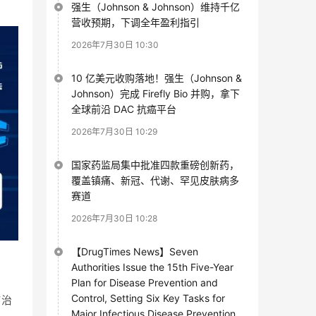
强生（Johnson & Johnson）维持千亿
营收预期，下调全年盈利指引
2026年7月30日 10:30
10 亿美元收购落地！强生（Johnson &
Johnson）完成 Firefly Bio 并购，拿下
全球前沿 DAC 抗癌平台
2026年7月30日 10:29
国家药监局集中批准四款重磅创新药，
覆盖镇痛、新冠、代谢、罕见皮肤病多
赛道
2026年7月30日 10:28
【DrugTimes News】Seven
Authorities Issue the 15th Five-Year
Plan for Disease Prevention and
Control, Setting Six Key Tasks for
疫治
Major Infectious Disease Prevention