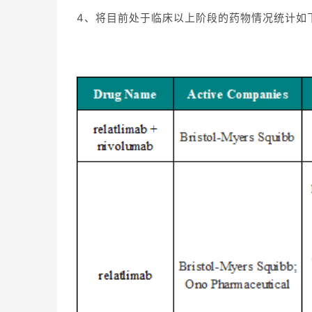
4、将目前处于临床以上阶段的药物情况统计如