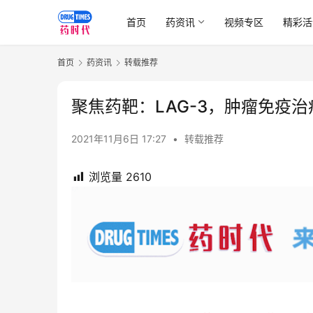
首页
药资讯
视频专区
精彩活
首页
药资讯
转载推荐
聚焦药靶：LAG-3，肿瘤免疫
2021年11月6日 17:27
•
转载推荐
浏览量
2610