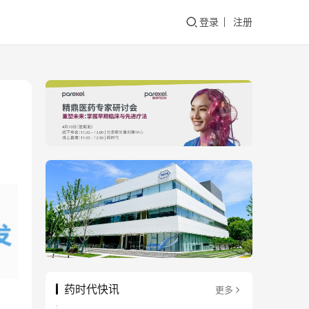
登录
注册
药时代快讯
更多