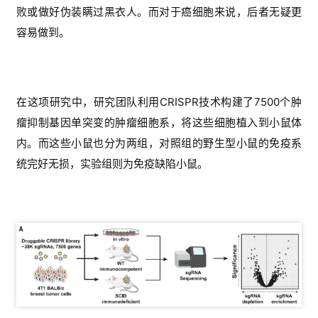
败或做好伪装瞒过黑衣人。而对于癌细胞来说，后者无疑更
容易做到。
在这项研究中，研究团队利用CRISPR技术构建了7500个肿
瘤抑制基因单突变的肿瘤细胞系，将这些细胞植入到小鼠体
内。而这些小鼠也分为两组，对照组的野生型小鼠的免疫系
统完好无损，实验组则为免疫缺陷小鼠。