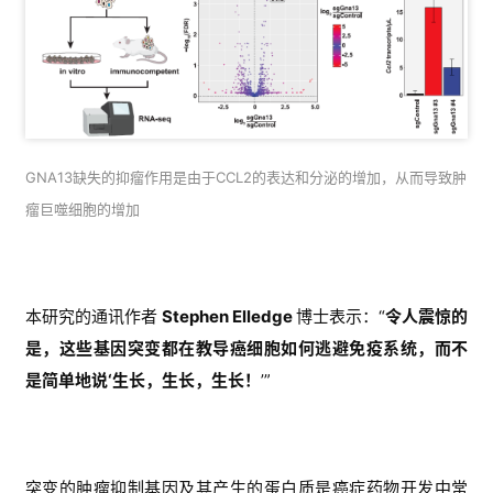
GNA13缺失的抑瘤作用是由于CCL2的表达和分泌的增加，从而导致肿
瘤巨噬细胞的增加
本研究的通讯作者
Stephen Elledge
博士表示：“
令人震惊的
是，这些基因突变都在教导癌细胞如何逃避免疫系统，而不
是简单地说‘生长，生长，生长！
’”
突变的肿瘤抑制基因及其产生的蛋白质是癌症药物开发中常