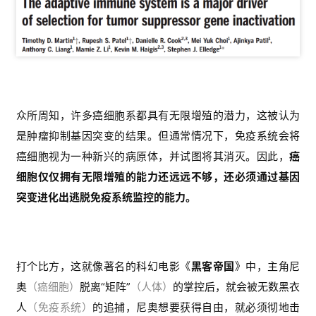
众所周知，许多癌细胞系都具有无限增殖的潜力，这被认为
是肿瘤抑制基因突变的结果。但通常情况下，免疫系统会将
癌细胞视为一种新兴的病原体，并试图将其消灭。因此，
癌
细胞仅仅拥有无限增殖的能力还远远不够，还必须通过基因
突变进化出逃脱免疫系统监控的能力。
打个比方，这就像著名的科幻电影《
黑客帝国
》中，主角尼
奥
（癌细胞）
脱离“矩阵”
（人体）
的掌控后，就会被无数黑衣
人
（免疫系统）
的追捕，尼奥想要获得自由，就必须彻地击