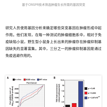
基于CRISPR技术筛选肿瘤生长所需的基因突变
研究人员使用基因分析来确定哪些突变基因在肿瘤形成中起
作用。他们发现，在每一种测试的肿瘤细胞系中，相对于免
疫缺陷小鼠，野生型小鼠身上长出来的肿瘤存在肿瘤抑制基
因缺失的显著富集。其中，三分之一的肿瘤抑制基因是通过
免疫逃避作用的。