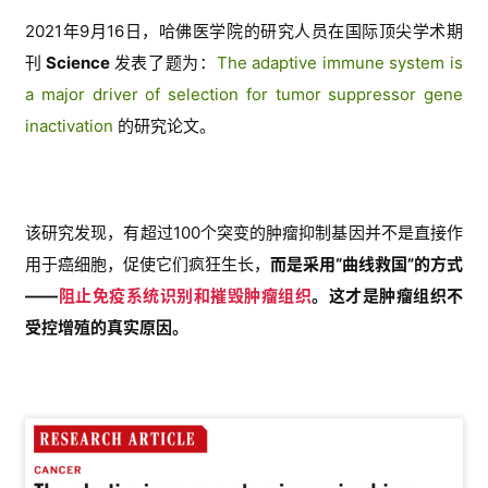
2021年9月16日，哈佛医学院的研究人员在国际顶尖学术期
刊
Science
发表了题为：
The adaptive immune system is
a major driver of selection for tumor suppressor gene
inactivation
的研究论文。
该研究发现，有超过100个突变的肿瘤抑制基因并不是直接作
用于癌细胞，促使它们疯狂生长，
而是采用“曲线救国”的方式
——
阻止免疫系统识别和摧毁肿瘤组织
。这才是肿瘤组织不
受控增殖的真实原因。