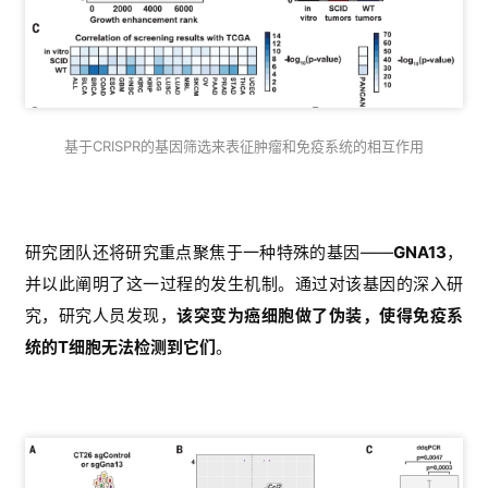
基于CRISPR的基因筛选来表征肿瘤和免疫系统的相互作用
研究团队还将研究重点聚焦于一种特殊的基因——
GNA13
，
并以此阐明了这一过程的发生机制。通过对该基因的深入研
究，研究人员发现，
该突变为癌细胞做了伪装，使得免疫系
统的T细胞无法检测到它们
。