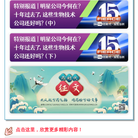
点击这里，欣赏更多精彩内容！