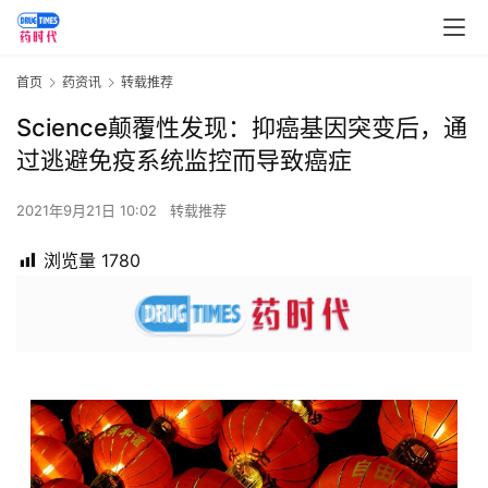
首页
药资讯
转载推荐
Science颠覆性发现：抑癌基因突变后，通
过逃避免疫系统监控而导致癌症
2021年9月21日 10:02
转载推荐
浏览量
1780