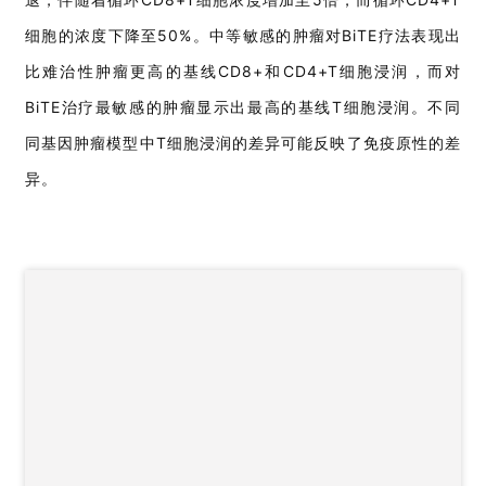
细胞的浓度下降至50%。中等敏感的肿瘤对BiTE疗法表现出
比难治性肿瘤更高的基线CD8+和CD4+T细胞浸润，而对
BiTE治疗最敏感的肿瘤显示出最高的基线T细胞浸润。不同
同基因肿瘤模型中T细胞浸润的差异可能反映了免疫原性的差
异。