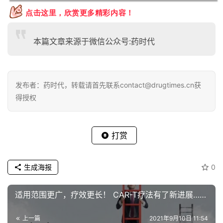
点击这里，欣赏更多精彩内容！
本篇文章来源于微信公众号:药时代
发布者：药时代，转载请首先联系contact@drugtimes.cn获
得授权
打赏
生成海报
0
适用范围更广，疗效更长！ CAR-T疗法有了新进展……
上一篇
2021年9月10日 11:54