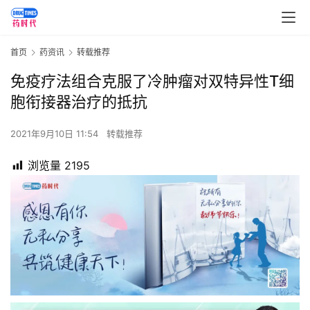
首页
药资讯
转载推荐
免疫疗法组合克服了冷肿瘤对双特异性T细
胞衔接器治疗的抵抗
2021年9月10日 11:54
转载推荐
浏览量
2195