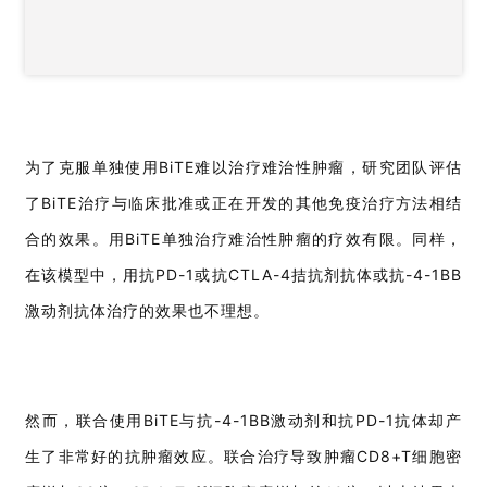
为了克服单独使用BiTE难以治疗难治性肿瘤，研究团队评估
了BiTE治疗与临床批准或正在开发的其他免疫治疗方法相结
合的效果。用BiTE单独治疗难治性肿瘤的疗效有限。同样，
在该模型中，用抗PD-1或抗CTLA-4拮抗剂抗体或抗-4-1BB
激动剂抗体治疗的效果也不理想。
然而，联合使用BiTE与抗-4-1BB激动剂和抗PD-1抗体却产
生了非常好的抗肿瘤效应。联合治疗导致肿瘤CD8+T细胞密