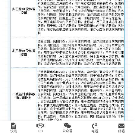
快讯
BD
公众号
电话
邮箱