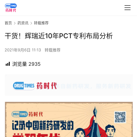
首页
药资讯
转载推荐
干货！辉瑞近10年PCT专利布局分析
2021年9月6日 11:13
转载推荐
浏览量
2935