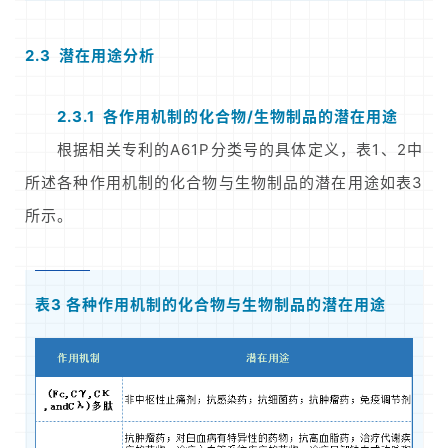
2.3 潜在用途分析
2.3.1 各作用机制的化合物/生物制品的潜在用途
根据相关专利的A61P分类号的具体定义，表1、2中
所述各种作用机制的化合物与生物制品的潜在用途如表3
所示。
表3 各种作用机制的化合物与生物制品的潜在用途