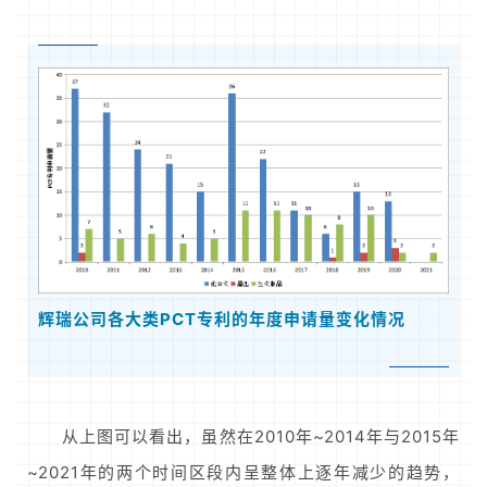
辉瑞公司各大类PCT专利的年度申请量变化情况
从上图可以看出，虽然在2010年~2014年与2015年
~2021年的两个时间区段内呈整体上逐年减少的趋势，