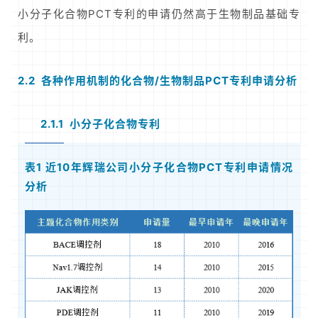
小分子化合物PCT专利的申请仍然高于生物制品基础专
利。
2.2 各种作用机制的化合物/生物制品PCT专利申请分析
2.1.1 小分子化合物专利
表1 近10年辉瑞公司小分子化合物PCT专利申请情况
分析