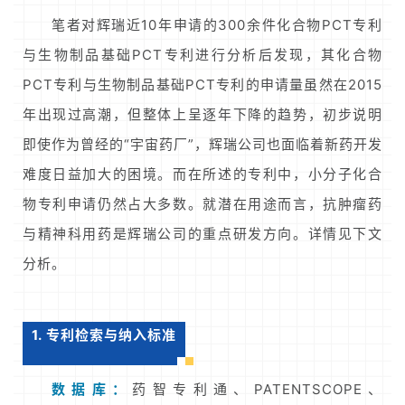
笔者对辉瑞近10年申请的300余件化合物PCT专利
与生物制品基础PCT专利进行分析后发现，其化合物
PCT专利与生物制品基础PCT专利的申请量虽然在2015
年出现过高潮，但整体上呈逐年下降的趋势，初步说明
即使作为曾经的“宇宙药厂”，辉瑞公司也面临着新药开发
难度日益加大的困境。而在所述的专利中，小分子化合
物专利申请仍然占大多数。就潜在用途而言，抗肿瘤药
与精神科用药是辉瑞公司的重点研发方向。详情见下文
分析。
1. 专利检索与纳入标准
数据库：
药智专利通、PATENTSCOPE、