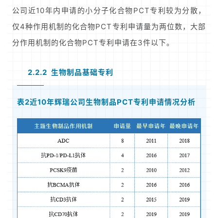
公司近10年内申请的小分子化合物PCT专利较为分散，
仅4种作用机制的化合物PCT专利申请量为两位数，大部
分作用机制的化合物PCT专利申请在3件以下。
2.2.2 生物制品基础专利
表2近10年辉瑞公司生物制品PCT专利申请情况分析