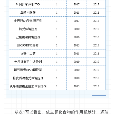
从表1可以看出，依主题化合物的作用机制计，辉瑞