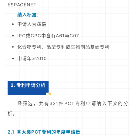
ESPACENET
纳入标准：
申请人为辉瑞
IPC或CPC中含有A61与C07
化合物专利、晶型专利或生物制品基础专利
申请年≥2010
2. 专利申请分析
经筛选，共有321件PCT专利申请纳入下文的分
析。
2.1 各大类PCT专利的年度申请量