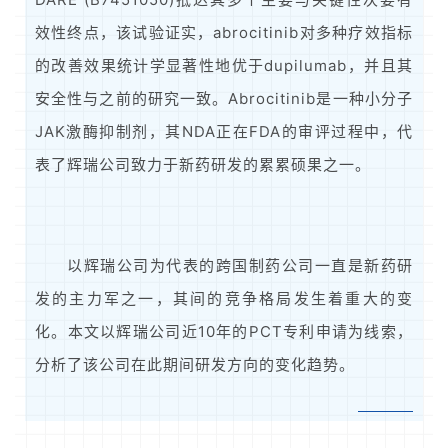
效性终点，该试验证实，abrocitinib对多种疗效指标
的改善效果统计学显著性地优于dupilumab，并且其
安全性与之前的研究一致。Abrocitinib是一种小分子
JAK激酶抑制剂，其NDA正在FDA的审评过程中，代
表了辉瑞公司致力于新药研发的累累硕果之一。
以辉瑞公司为代表的跨国制药公司一直是新药研
发的主力军之一，其间的竞争格局发生着重大的变
化。本文以辉瑞公司近10年的PCT专利申请为线索，
分析了该公司在此期间研发方向的变化趋势。