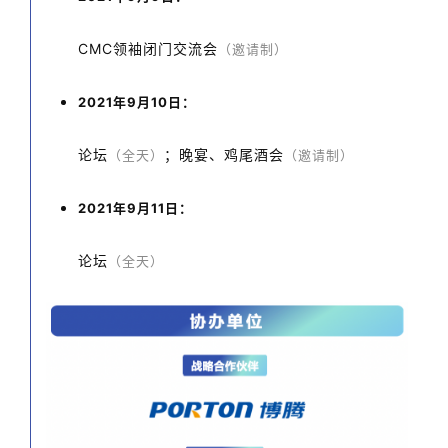
CMC领袖闭门交流会
（邀请制）
2021年9月10日：
论坛
；晚宴、鸡尾酒会
（全天）
（邀请制）
2021年9月11日：
论坛
（全天）