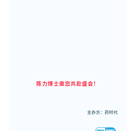
陈力博士邀您共赴盛会！
主办方：药时代