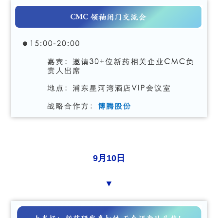
9月10日
▼