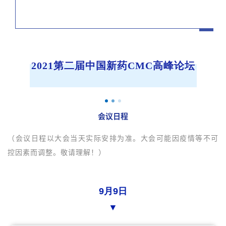
2
021第二届中国新药CMC
高峰论坛
会议日程
（会议日程以大会当天实际安排为准。大会可能因疫情等不可
控因素而调整。敬请理解！）
9月9日
▼