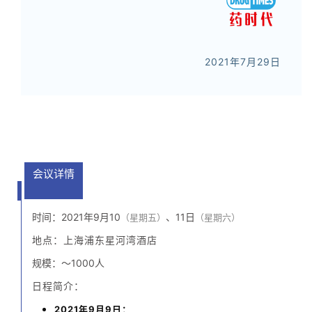
2021年7月29日
会议详情
时间：2021年9月10
、11日
（星期五）
（星期六）
地点：上海浦东星河湾酒店
规模：～1000人
日程简介：
2021年9月9日：