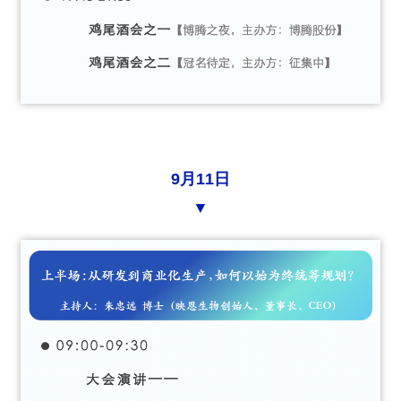
9月11日
▼