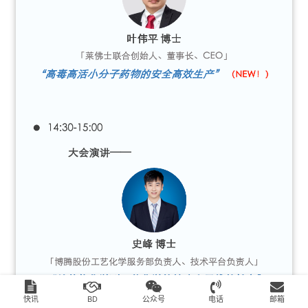
快讯
BD
公众号
电话
邮箱