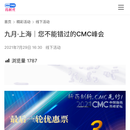
首页
精彩活动
线下活动
九月·上海｜您不能错过的CMC峰会
2021年7月29日 16:30
线下活动
浏览量
1787