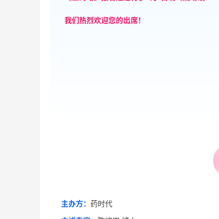
我们热烈欢迎您的出席！
主办方：
药时代