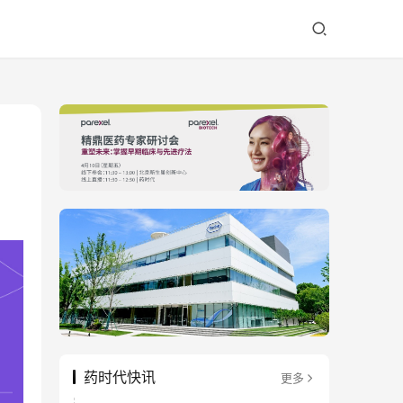
药时代快讯
更多