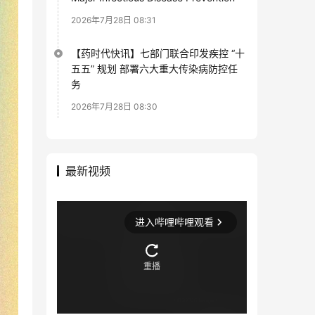
2026年7月28日 08:31
【药时代快讯】七部门联合印发疾控 “十
五五” 规划 部署六大重大传染病防控任
务
2026年7月28日 08:30
最新视频