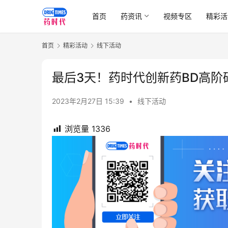
首页
药资讯
视频专区
精彩活
首页
精彩活动
线下活动
最后3天！药时代创新药BD高
2023年2月27日 15:39
•
线下活动
浏览量
1336