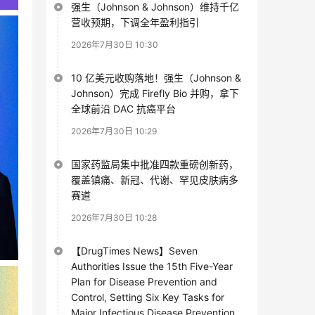
强生（Johnson & Johnson）维持千亿
营收预期，下调全年盈利指引
2026年7月30日 10:30
10 亿美元收购落地！强生（Johnson &
Johnson）完成 Firefly Bio 并购，拿下
全球前沿 DAC 抗癌平台
2026年7月30日 10:29
国家药监局集中批准四款重磅创新药，
覆盖镇痛、新冠、代谢、罕见皮肤病多
赛道
2026年7月30日 10:28
【DrugTimes News】Seven
Authorities Issue the 15th Five-Year
Plan for Disease Prevention and
Control, Setting Six Key Tasks for
Major Infectious Disease Prevention