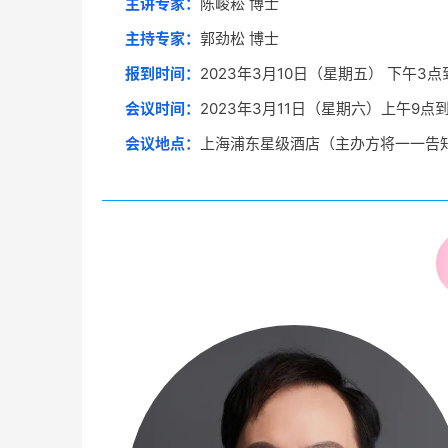
主讲专家：
陈峻崧 博士
主持专家：
郭劲松 博士
报到时间：
2023年3月10日（星期五） 下午3点
会议时间：
2023年3月11日（星期六）上午9点
会议地点：
上海浦东星级酒店（主办方将一一告