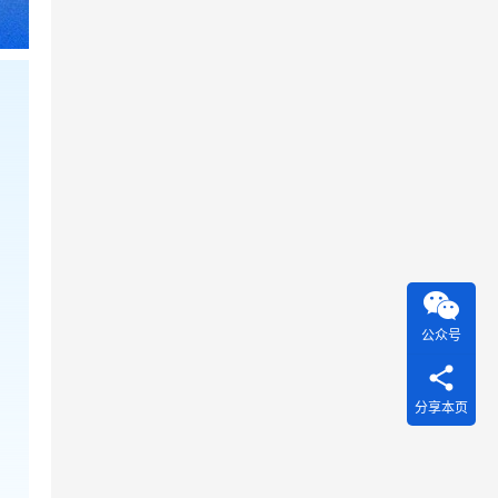
公众号
分享本页