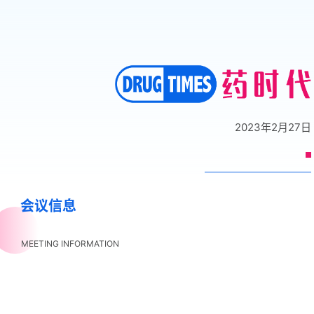
2023年2月27日
会议信息
MEETING INFORMATION