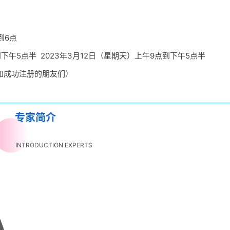
到6点
到下午5点半 2023年3月12日（星期天）上午9点到下午5点半
知成功注册的朋友们）
专家简介
INTRODUCTION EXPERTS