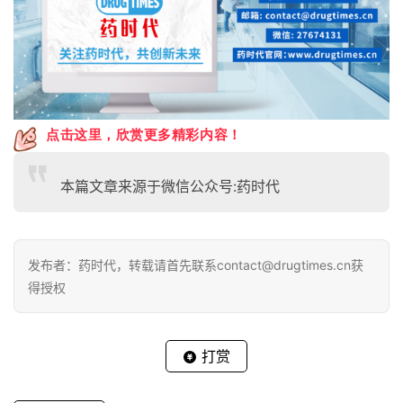
点击这里，欣赏更多精彩内容！
本篇文章来源于微信公众号:药时代
发布者：药时代，转载请首先联系contact@drugtimes.cn获
得授权
打赏