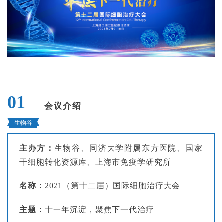
01
会议介绍
生物谷
主办方：
生物谷、
同济大学附属东方医院、
国家
干细胞转化资源库、上海市免疫学研究所
名称：
2021（第十二届）国际细胞治疗大会
主题：
十一年沉淀
，
聚焦下一代治疗