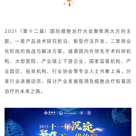
2021（第十二届）
国际细胞治疗大会
聚焦两大方向主
题，一是产品技术研究前沿、新型疗法开发，二是商业
化阶段的挑战与解决方案。诚邀国内外领先学术科研机
构、大型医院、产业链上下游企业、国家监管机构、产
业园区、投资机构、行业协会等专业人士共聚上海，分
享行业进展动态，探讨产业发展瓶颈及细胞治疗和基因
治疗的未来之路。