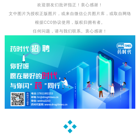
欢迎朋友们批评指正！衷心感谢！
文中图片为授权正版图片，或来自微信公共图片库，或取自网络
根据CC0协议使用，版权归拥有者。
任何问题，请与我们联系。衷心感谢！