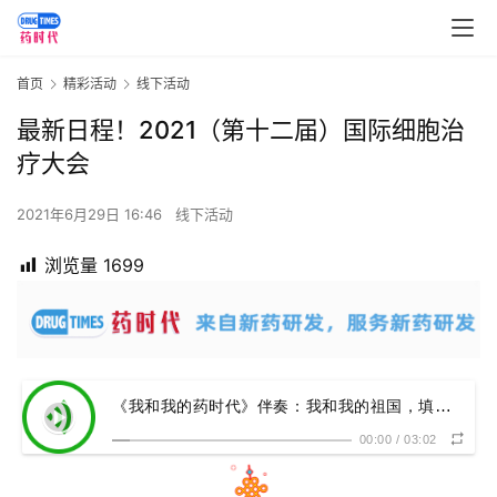
首页
精彩活动
线下活动
最新日程！2021（第十二届）国际细胞治
疗大会
2021年6月29日 16:46
线下活动
浏览量
1699
《我和我的药时代》伴奏：我和我的祖国，填词：药时代 演唱：PJ
00:00
/
03:02