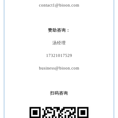
contact1@bioon.com
赞助咨询：
汤经理
17321017529
business@bioon.com
扫码咨询