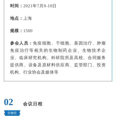
时间：
2021年7月9-10日
地点：
上海
规模：
1500
参会人员：
免疫细胞、干细胞、基因治疗、肿瘤
免疫治疗等相关的生物制药企业、生物技术企
业、临床研究机构、科研院所及高校、合同服务
提供商、设备及原材料供应商、监管部门、投资
机构、行业协会及媒体等
02
会议日程
生物谷