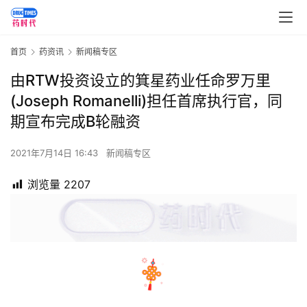
首页
药资讯
新闻稿专区
由RTW投资设立的箕星药业任命罗万里
(Joseph Romanelli)担任首席执行官，同
期宣布完成B轮融资
2021年7月14日 16:43
新闻稿专区
浏览量
2207