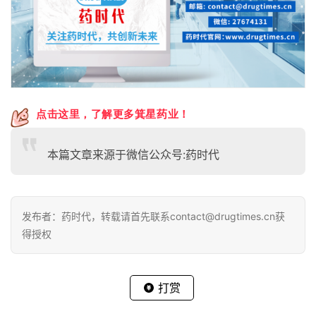
点击这里，了解更多箕星药业！
本篇文章来源于微信公众号:药时代
发布者：药时代，转载请首先联系contact@drugtimes.cn获
得授权
打赏