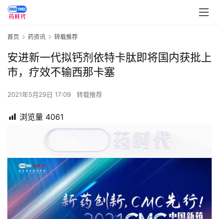
首页
药资讯
转载推荐
安进新一代拟钙剂依特卡肽即将国内获批上
市，疗效不输西那卡塞
2021年5月29日 17:09
转载推荐
浏览量
4061