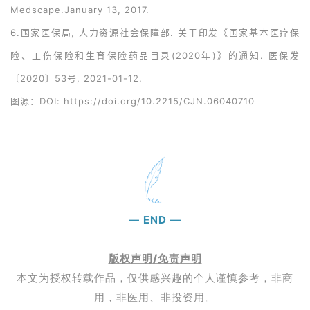
Medscape.January 13, 2017.
6.国家医保局, 人力资源社会保障部. 关于印发《国家基本医疗保
险、工伤保险和生育保险药品目录(2020年)》的通知. 医保发
〔2020〕53号, 2021-01-12.
图源：DOI: https://doi.org/10.2215/CJN.06040710
—
END
—
版权声明/免责声明
本文为授权转载作品，仅供感兴趣的个人谨慎参考，非商
用，非医用、非投资用。