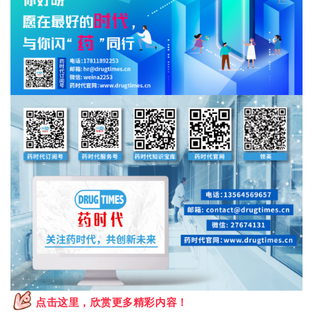
点击这里，欣赏更多精彩内容！