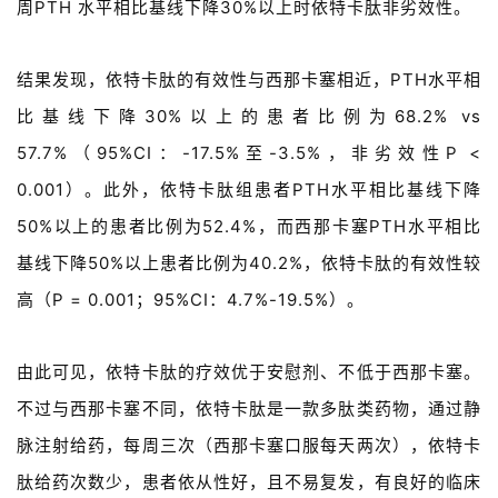
周PTH 水平相比基线下降30%以上时依特卡肽非劣效性。
结果发现，依特卡肽的有效性与西那卡塞相近，PTH水平相
比基线下降30%以上的患者比例为68.2% vs
57.7%（95%CI：-17.5%至-3.5%，非劣效性P <
0.001）。此外，依特卡肽组患者PTH水平相比基线下降
50%以上的患者比例为52.4%，而西那卡塞PTH水平相比
基线下降50%以上患者比例为40.2%，依特卡肽的有效性较
高（P = 0.001；95%CI：4.7%-19.5%）。
由此可见，依特卡肽的疗效优于安慰剂、不低于西那卡塞。
不过与西那卡塞不同，依特卡肽是一款多肽类药物，通过静
脉注射给药，每周三次（西那卡塞口服每天两次），依特卡
肽给药次数少，患者依从性好，且不易复发，有良好的临床