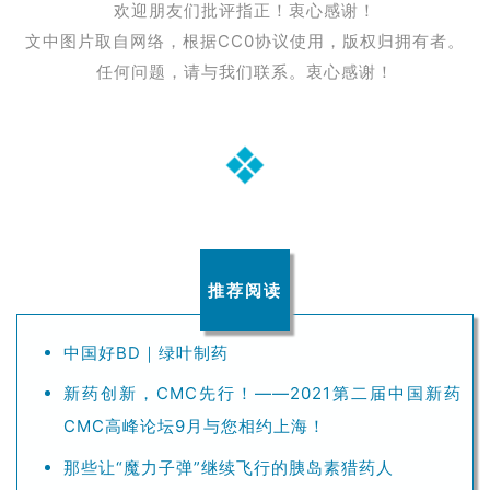
欢迎朋友们批评指正！衷心感谢！
文中图片取自网络，根据CC0协议使用，版权归拥有者。
任何问题，请与我们联系。衷心感谢！
推荐阅读
中国好BD｜绿叶制药
新药创新，CMC先行！——2021第二届中国新药
CMC高峰论坛9月与您相约上海！
那些让“魔力子弹”继续飞行的胰岛素猎药人