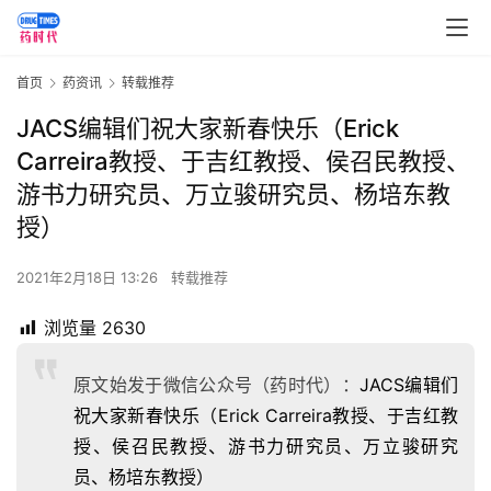
首页
药资讯
转载推荐
JACS编辑们祝大家新春快乐（Erick
Carreira教授、于吉红教授、侯召民教授、
游书力研究员、万立骏研究员、杨培东教
授）
2021年2月18日 13:26
转载推荐
浏览量
2630
原文始发于微信公众号（药时代）：
JACS编辑们
祝大家新春快乐（Erick Carreira教授、于吉红教
授、侯召民教授、游书力研究员、万立骏研究
员、杨培东教授）