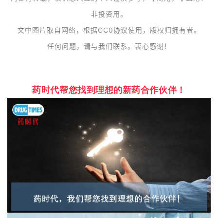
非投资用。
文中图片取自网络，根据CC0协议使用，版权归拥有者。
任何问题，请与我们联系。衷心感谢！
药时代帮您找到理想的新药合作伙伴！