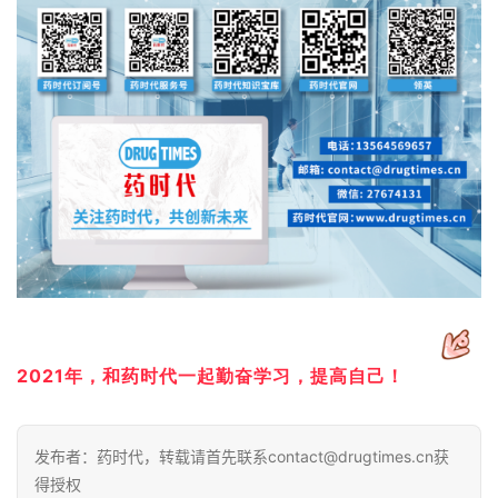
2021年，和药时代一起勤奋学习，提高自己！
发布者：药时代，转载请首先联系contact@drugtimes.cn获
得授权