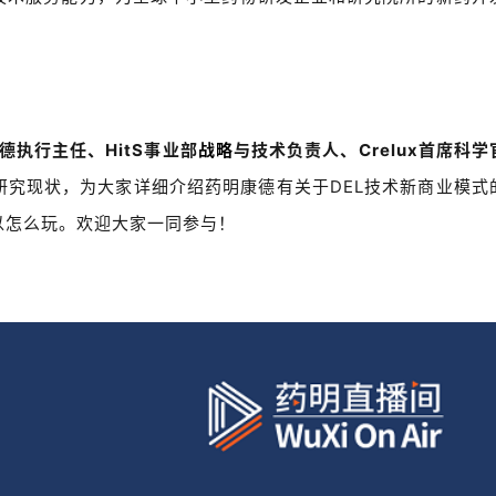
德执行主任、HitS事业部
战略
与技术负责人、Crelux首席科学
研究现状，为大家详细介绍药明康德有关于DEL技术新商业模式
以怎么玩。欢迎大家一同参与！