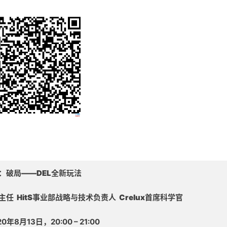
：破局——DEL全新玩法
任 HitS事业部战略与技术负责人 Crelux首席科学官
年8月13日，20:00 – 21:00