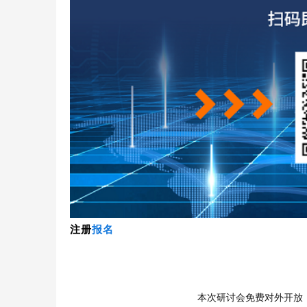
注册
报名
本次研讨会免费对外开放