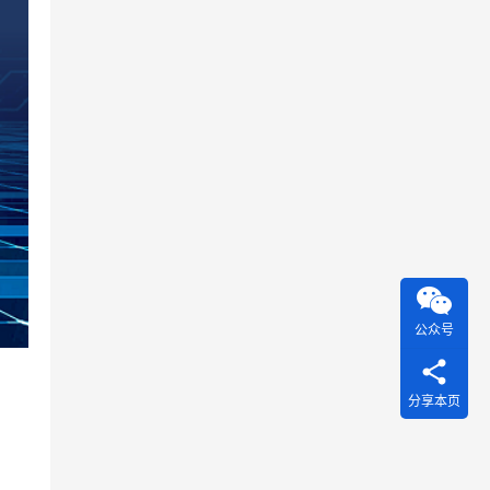
公众号
分享本页