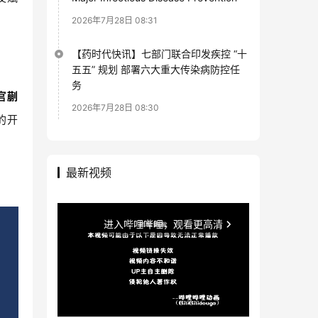
2026年7月28日 08:31
【药时代快讯】七部门联合印发疾控 “十
五五” 规划 部署六大重大传染病防控任
务
官
蒯
2026年7月28日 08:30
的开
最新视频