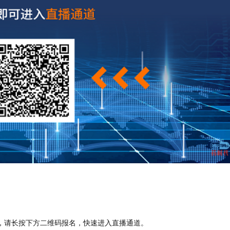
，请长按下方二维码报名，快速进入直播通道。