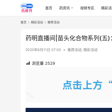
首页
药资讯
视频专区
精彩活
首页
精彩活动
推荐活动
药明直播间|苗头化合物系列(五)
2020年8月11日 07:00
•
推荐活动
,
精彩活动
浏览量
2529