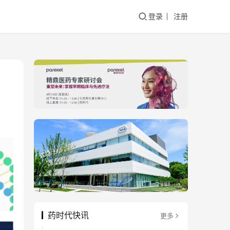
登录
注册
药时代快讯
更多