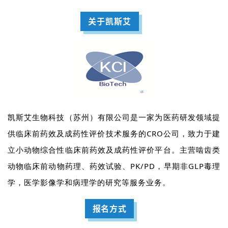
关于凯斯艾
凯斯艾生物科技（苏州）有限公司是一家为医药研发领域提
供临床前药效及成药性评价技术服务的CRO公司，致力于建
立小动物综合性临床前药效及成药性评价平台。
主营啮齿类
动物临床前动物药理、药效试验
、PK/PD，早期非GLP毒理
学，医学影像学和病理学的研究等服务业务。
报名方式