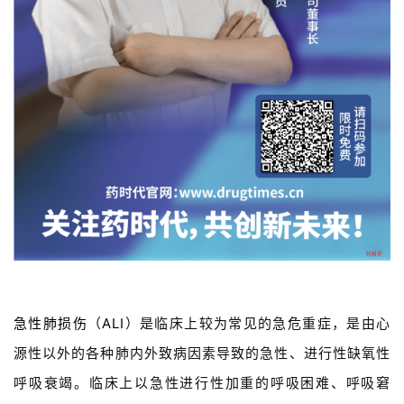
急性肺损伤
（
ALI
）是临床上较为常见的急危重症，是由心
源性以外的各种肺内外致病因素导致的急性、进行性缺氧性
呼吸衰竭。临床上以急性进行性加重的呼吸困难、呼吸窘