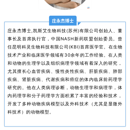
庄永杰博士
凯斯艾生物科技(苏州)有限公司
庄永杰博士,
创始人、董
事长及首席执行官，中国NASH新药联盟创始委员。曾
任昆明科灵生物科技有限公司(KBI)首席医学官。在生物
技术产业和临床医学领域有30余年的工作经验。在人类
和动物的生理学以及组织病理学领域有着深入的研究，
尤其擅长心血管疾病、慢性炎性疾病、肝脏疾病、肺部
疾病、肾脏疾病、代谢疾病和癌症的体内临床前药理学
研究的。他在人类病理诊断，动物生理学和病理学，体
内药理学和分子药理学方面积累了丰富的经验和技术，
开发了多种动物疾病模型以及外科技术（尤其是显微外
科技术）的动物模型。