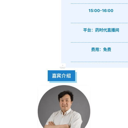
15:00-16:00
平台：药时代直播间
费用：免费
嘉宾介绍