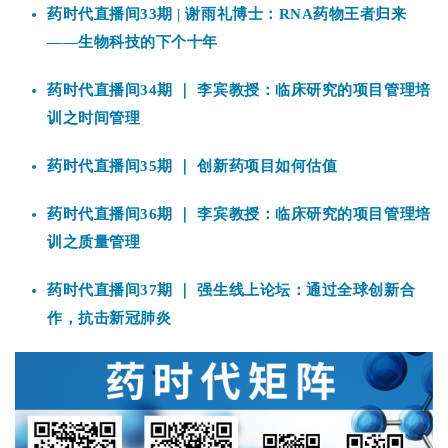
药时代直播间34期 ｜ 李宾教授：临床研究的项目管理培
训之时间管理
药时代直播间35期 ｜ 创新药项目如何估值
药时代直播间36期 ｜ 李宾教授：临床研究的项目管理培
训之质量管理
药时代直播间37期 ｜ 强生线上论坛：通过全球创新合
作，抗击新冠肺炎