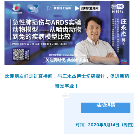
欢迎朋友们走进直播间，与庄永杰博士切磋探讨，促进新药
研发事业
！
活动详情
时间：2020年5月14日（周四