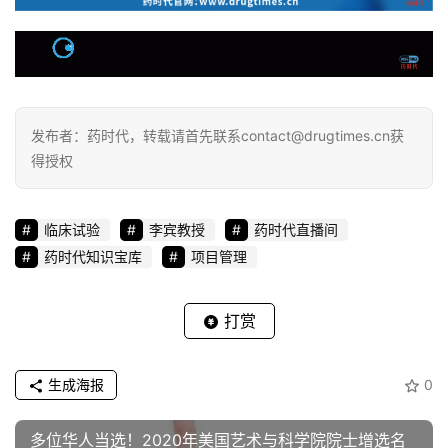
发布者：药时代，转载请首先联系contact@drugtimes.cn获
得授权
临床试验
李宾教授
药时代直播间
药时代知识宝库
项目管理
打赏
生成海报
0
多位华人当选！2020年美国艺术与科学院院士增选名