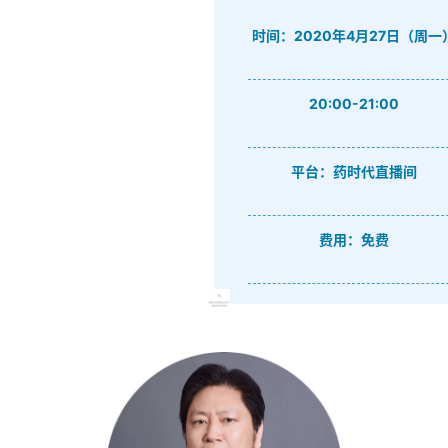
时间：2020年4月27日（周一
20:00-21:00
平台：药时代直播间
费用：免费