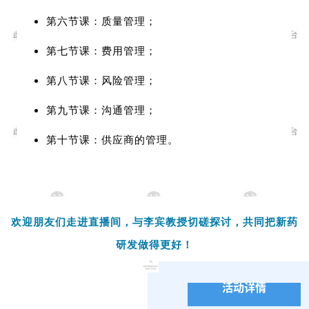
第六节课：质量管理；
第七节课：费用管理；
第八节课：风险管理；
第九节课：沟通管理；
第十节课：供应商的管理。
欢迎朋友们走进直播间，与李宾教授切磋探讨，共同把新药
研发做
得更好！
活动详情