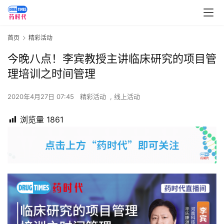
首页
精彩活动
今晚八点！李宾教授主讲临床研究的项目管
理培训之时间管理
2020年4月27日 07:45
精彩活动
,
线上活动
浏览量
1861