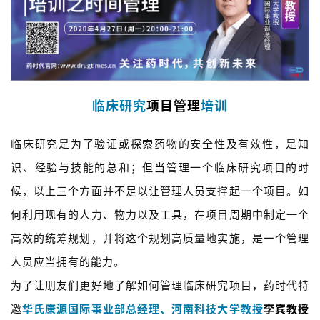
临床研究
项目管理
培训
临床研究是为了验证或探索药物的安全性及有效性，是知
识、经验与技能的总和；但当管理一个临床研究项目的时
候，以上三个方面并不足以让管理人员支撑起一个项目。如
何利用现有的人力、物力以及工具，在项目周期中制定一个
高效的统筹规划，并将这个规划高质量地实施，是一个管理
人员应当拥有的能力。
为了让朋友们更好地了解如何管理临床研究项目，药时代特
邀
华氏康源国际事业部总经理、河南科技大学教授
李宾教授