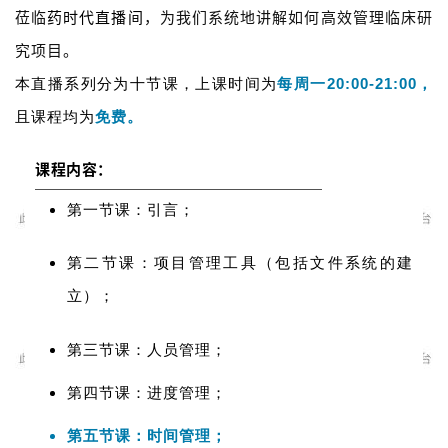
莅临
药时代直播间
，为我们系统地讲解如何高效管理临床研
究项目。
本直播系列分为十节课，上课时间为
每周一20:00-21:00，
且课程均为
免费
。
课程内容：
第一节课：引言；
第二
节课
：
项目管理工具（包括文件系统的建
立
）；
第三节课：人员管理；
第四节课：进度管理；
第五节课：时间管理；