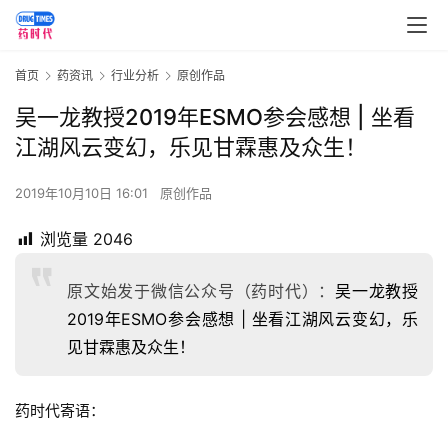
首页
药资讯
行业分析
原创作品
吴一龙教授2019年ESMO参会感想 | 坐看
江湖风云变幻，乐见甘霖惠及众生！
2019年10月10日 16:01
原创作品
浏览量
2046
原文始发于微信公众号（药时代）：
吴一龙教授
2019年ESMO参会感想 | 坐看江湖风云变幻，乐
见甘霖惠及众生！
药时代寄语：