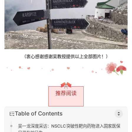
（衷心感谢感谢吴教授提供以上全部图片！
）
推荐阅读
Table of Contents
吴一龙深度采访：NSCLC突破性靶向药物进入国家医保