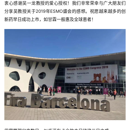
衷心感谢吴一龙教授的爱心授权！
我们非常荣幸与广大朋友们
分享吴教授关于2019年ESMO盛会的感想。祝愿越来越多的创
新药早日成功上市，如甘霖一般惠及全球患者！