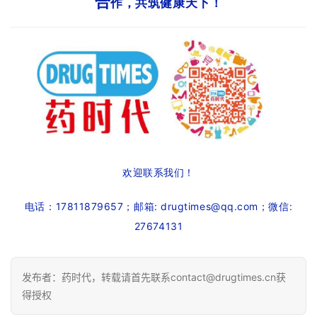
合
作，共筑健康天下！
欢迎联系我们！
电话：17811879657；邮箱:
drugtimes@qq.com；微信:
27674131
发布者：药时代，转载请首先联系contact@drugtimes.cn获
得授权