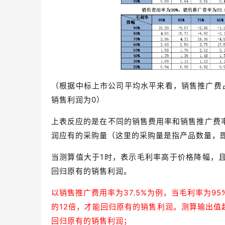
（根据中标上市公司平均水平来看，销售推广费
销售利润为0）
上表反应的是在不同的销售费用率和销售推广费
润应有的采购量（这里的采购量是指产品数量，
当测算值大于1时，表示毛利率高于价格降幅，
回归原有的销售利润。
以销售推广费用率为37.5%为例，当毛利率为9
的12倍，才能回归原有的销售利润。测算输出
回归原有的销售利润；