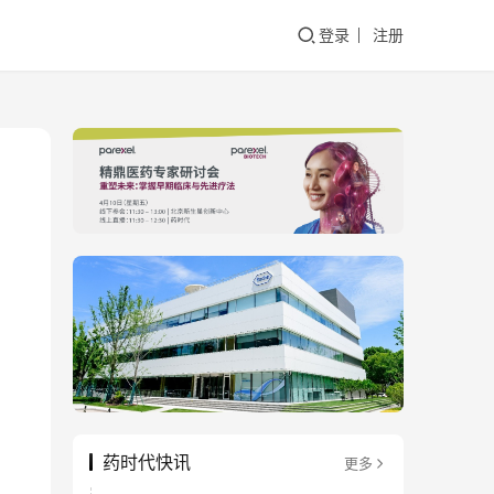
登录
注册
药时代快讯
更多