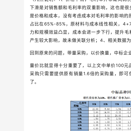
下滑是对销售额和毛利率的双重影响，这也是很
是价格和成本，没有考虑成本对毛利率的影响的
占比在65%-85%，原材料与成本线性相关，
力和规模效益凸显，成本会进一步下行，提升毛
产生较大影响，故未做关联分析；4、相关数据为
回到原来的问题，带量采购，以价换量，中标企业
量价比就显得十分重要了，以上文中单价100元
采购只需要提供原有销量1.6倍的采购量，即
了。